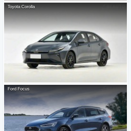
Toyota
Corolla
Ford
Focus