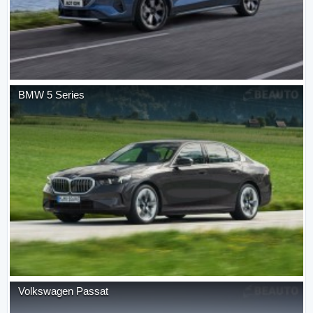
BMW
5 Series
Volkswagen
Passat