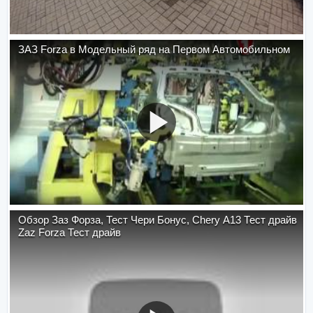
ЗАЗ Forza в Модельный ряд на Первом Автомобильном
Обзор Заз Форза, Тест Чери Бонус, Chery A13 Тест драйв
Zaz Forza Тест драйв