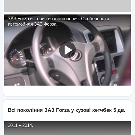
ЗАЗ Forza история возникновения. Особенности
автомобиля ЗАЗ Форза
Всі покоління
ЗАЗ
Forza
у кузові
хетчбек 5 дв.
2011
–
2014
,