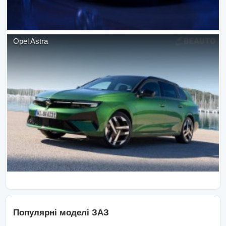
Opel
Astra
Популярні моделі
ЗАЗ