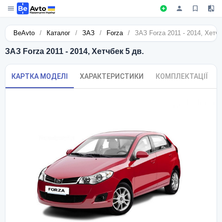
BeAvto
/
Каталог
/
ЗАЗ
/
Forza
/
ЗАЗ Forza 2011 - 2014, Хетчб
ЗАЗ Forza 2011 - 2014, Хетчбек 5 дв.
КАРТКА МОДЕЛІ
ХАРАКТЕРИСТИКИ
КОМПЛЕКТАЦІЇ