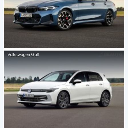
Volkswagen
Golf