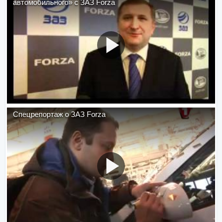
автомобильного» с ЗАЗ Forza
Спецрепортаж о ЗАЗ Forza