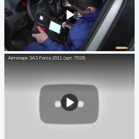
Автопарк ЗАЗ Forza 2011 (арт. 7518)