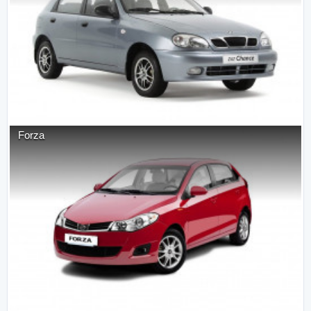
Forza