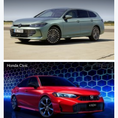
Honda
Civic