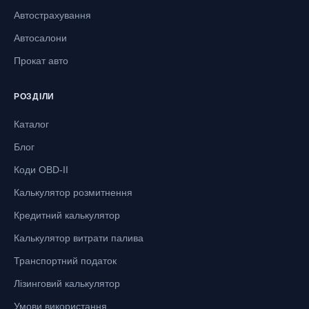
Автострахування
Автосалони
Прокат авто
РОЗДІЛИ
Каталог
Блог
Коди OBD-II
Калькулятор розмитнення
Кредитний калькулятор
Калькулятор витрати палива
Транспортний податок
Лізинговий калькулятор
Умови використання