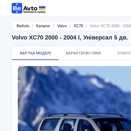
BeAvto
/
Каталог
/
Volvo
/
XC70
/
Volvo XC70 2000 - 2004
Volvo XC70 2000 - 2004 I, Універсал 5 дв.
КАРТКА МОДЕЛІ
ХАРАКТЕРИСТИКИ
КОМПЛ