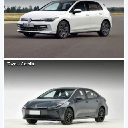
Toyota
Corolla