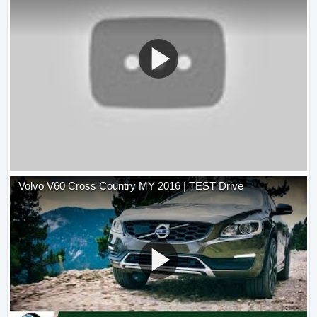
Volvo V60 Cross Country MY 2016 | TEST Drive