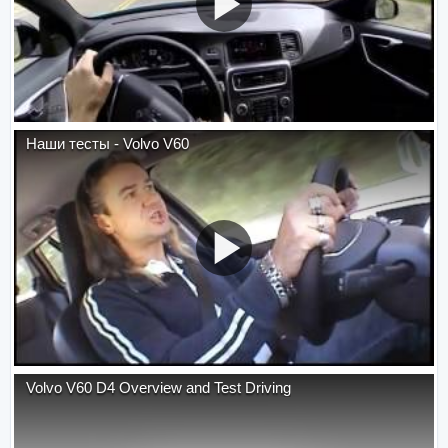
Наши тесты - Volvo V60
Volvo V60 D4 Overview and Test Driving