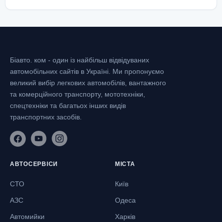
Біавто. ком - один із найбільш відвідуваних
автомобільних сайтів в Україні.
Ми пропонуємо
великий вибір легкових автомобілів, вантажного
та комерційного транспорту, мототехніки,
спецтехніки та багатьох інших видів
транспортних засобів.
АВТОСЕРВІСИ
МІСТА
СТО
Київ
АЗС
Одеса
Автомийки
Харків