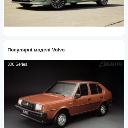
Популярні моделі
Volvo
300 Series