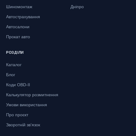
Шиномонтаж
Дніпро
Автострахування
Автосалони
Прокат авто
РОЗДІЛИ
Каталог
Блог
Коди OBD-II
Калькулятор розмитнення
Умови використання
Про проєкт
Зворотній зв'язок