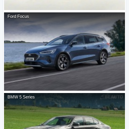
Ford
Focus
BMW
5 Series