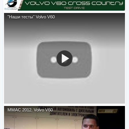
"Наши тесты" Volvo V60
ММАС 2012. Volvo V60