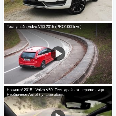
Тест-драйв Volvo V60 2015 (PRO100Drive)
Новинка! 2015 - Volvo V60. Тест-драйв от первого лица.
Необычное Авто! Лучшие обз…