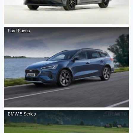
Ford
Focus
BMW
5 Series