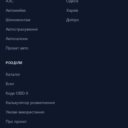
АЗС
Одеса
Автомийки
Харків
Шиномонтаж
Дніпро
Автострахування
Автосалони
Прокат авто
РОЗДІЛИ
Каталог
Блог
Коди OBD-II
Калькулятор розмитнення
Умови використання
Про проєкт