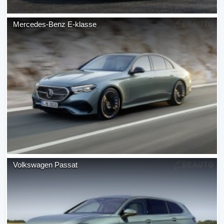
Mercedes-Benz
E-klasse
Volkswagen
Passat