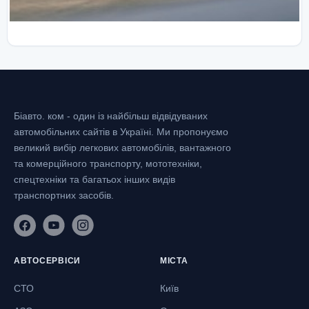
Біавто. ком - один із найбільш відвідуваних
автомобільних сайтів в Україні.
Ми пропонуємо
великий вибір легкових автомобілів, вантажного
та комерційного транспорту, мототехніки,
спецтехніки та багатьох інших видів
транспортних засобів.
АВТОСЕРВІСИ
МІСТА
СТО
Київ