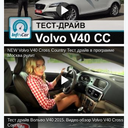
NEW Volvo V40 Cross Country Тест драйв в программе
Москва рулит
Тест драйв Вольво V40 2015. Видео обзор Volvo V40 Cross
Country