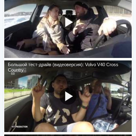
Большой тест-драйв (видеоверсия): Volvo V40 Cross
Country