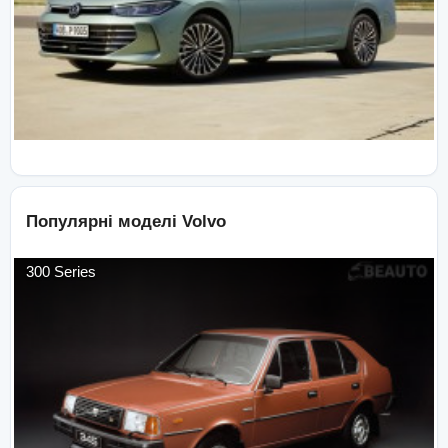
Популярні моделі
Volvo
300 Series