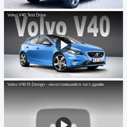
Volvo V40 Test Drive
Volvo V40 R-Design - несостоявшийся тест-драйв