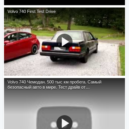
Volvo 740 First Test Drive
Volvo 740 Чемодан. 500 тыс км пробега. Самый
безопасный авто в мире. Тест драйв от…