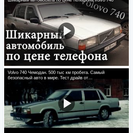
Volvo 740 Чемодан. 500 тыс км пробега. Самый
безопасный авто в мире. Тест драйв от…