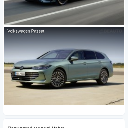
Volkswagen
Passat