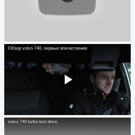
Обзор volvo 740, первые впечатления.
volvo 740 turbo test drive