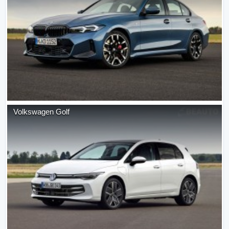
Volkswagen
Golf