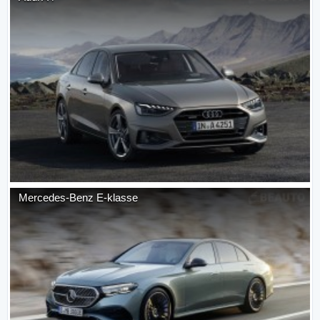
Mercedes-Benz
E-klasse