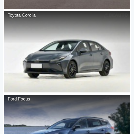
Toyota
Corolla
Ford
Focus