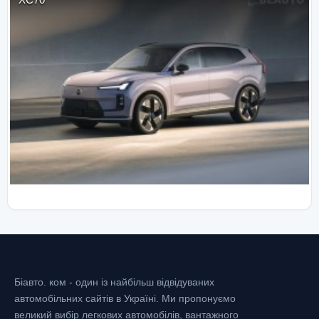
Біавто. ком - один із найбільш відвідуваних
автомобільних сайтів в Україні.
Ми пропонуємо
великий вибір легкових автомобілів, вантажного