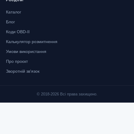
Каталог
Блог
Коди OBD-II
Калькулятор розмитнення
Умови використання
Про проєкт
Зворотній зв'язок
© 2018-2026 Всі права захищено.