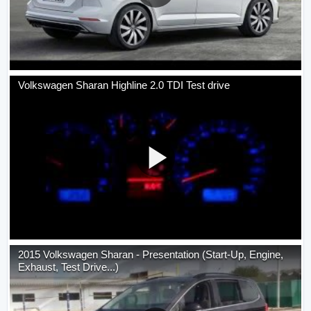
Volkswagen Sharan Highline 2.0 TDI Test drive
2015 Volkswagen Sharan - Presentation (Start-Up, Engine,
Exhaust, Test Drive...)