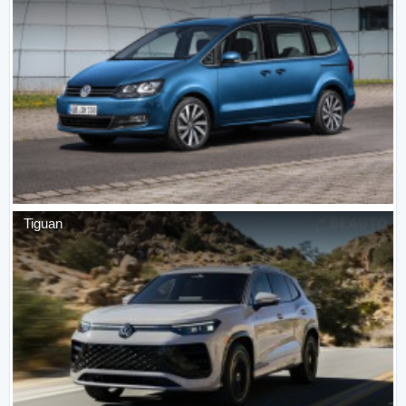
Tiguan