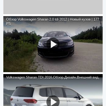
Обзор Volkswagen Sharan 2.0 tdi 2012 | Новый кузов | 177
PS
Volkswagen Sharan TDI 2016.Обзор.Дизайн.Внешний вид.