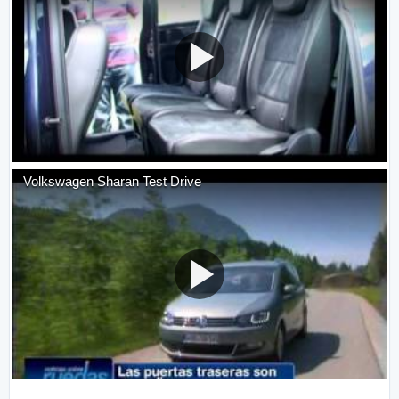
Volkswagen Sharan Test Drive