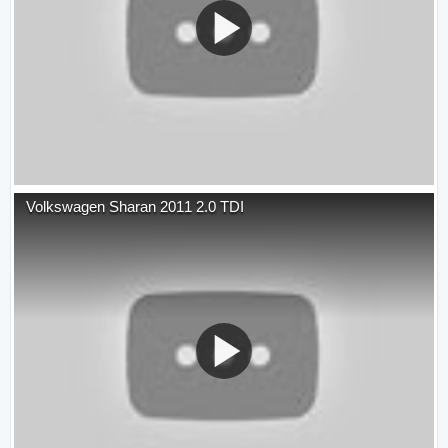
Volkswagen Sharan 2011 2.0 TDI