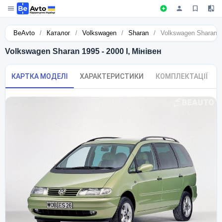
BeAvto
/
Каталог
/
Volkswagen
/
Sharan
/
Volkswagen Sharan 19
Volkswagen Sharan 1995 - 2000 I, Мінівен
КАРТКА МОДЕЛІ
ХАРАКТЕРИСТИКИ
КОМПЛЕКТАЦІЇ