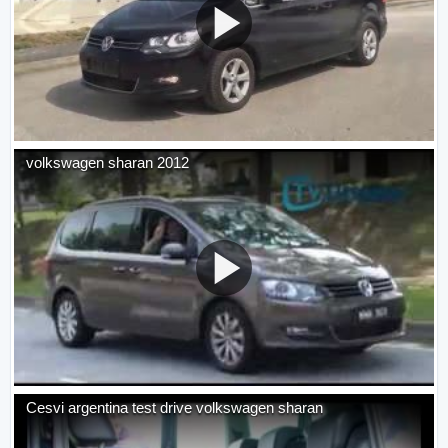
volkswagen sharan 2012
Cesvi argentina test drive volkswagen sharan