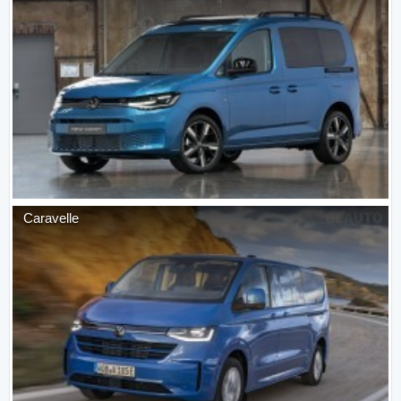
Caravelle