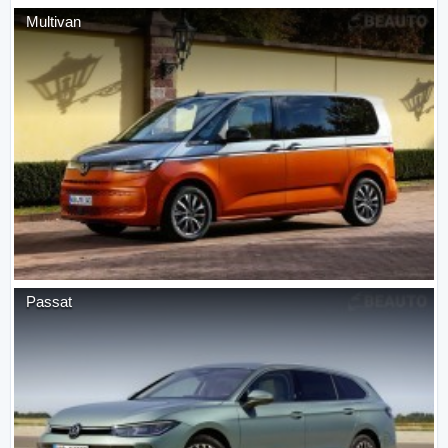
Multivan
Passat