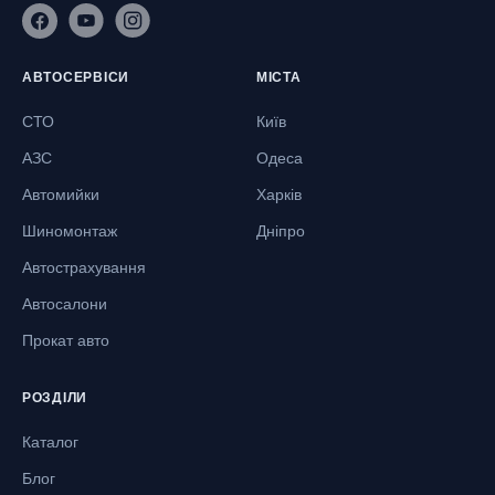
АВТОСЕРВІСИ
МІСТА
СТО
Київ
АЗС
Одеса
Автомийки
Харків
Шиномонтаж
Дніпро
Автострахування
Автосалони
Прокат авто
РОЗДІЛИ
Каталог
Блог