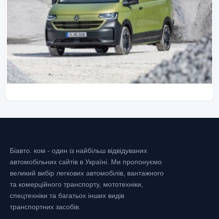
Біавто. ком - один із найбільш відвідуваних
автомобільних сайтів в Україні.
Ми пропонуємо
великий вибір легкових автомобілів, вантажного
та комерційного транспорту, мототехніки,
спецтехніки та багатьох інших видів
транспортних засобів.