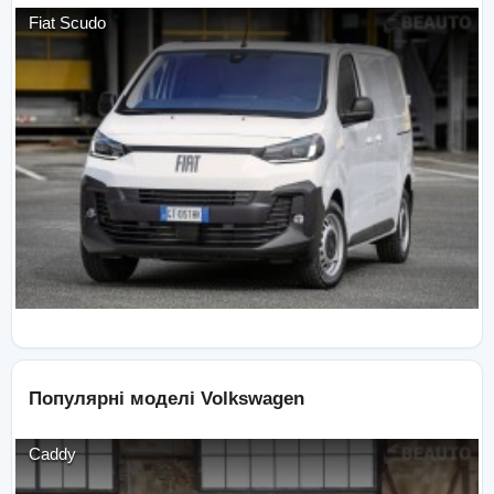
Fiat
Scudo
Популярні моделі
Volkswagen
Caddy