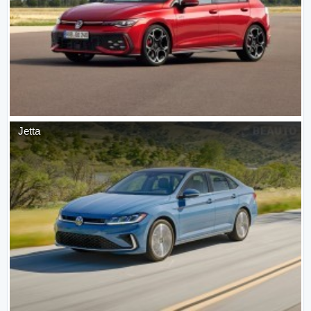
Jetta