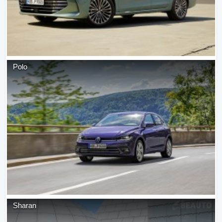
Polo
Sharan