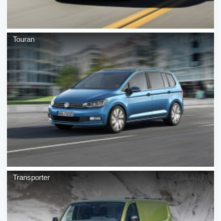
Touran
Transporter