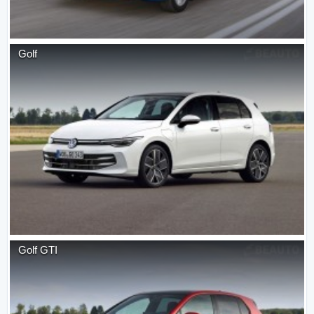
Golf
Golf GTI