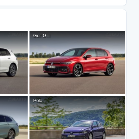
Golf GTI
Polo