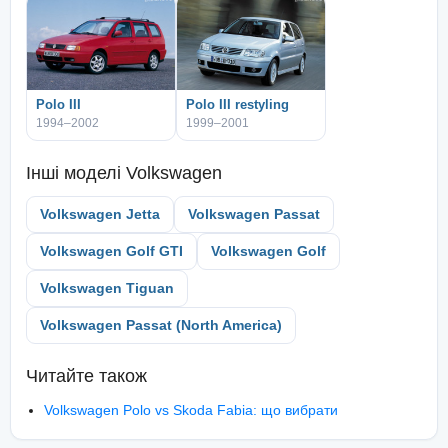
Polo III
Polo III restyling
1994–2002
1999–2001
Інші моделі
Volkswagen
Volkswagen Jetta
Volkswagen Passat
Volkswagen Golf GTI
Volkswagen Golf
Volkswagen Tiguan
Volkswagen Passat (North America)
Читайте також
Volkswagen Polo vs Skoda Fabia: що вибрати