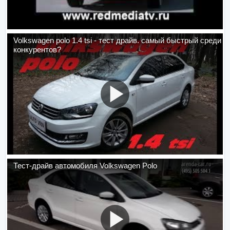
Volkswagen polo 1.4 tsi - тест драйв. самый быстрый среди
конкурентов?
Тест-драйв автомобиля Volkswagen Polo