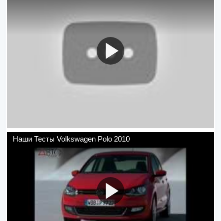
Наши Тесты Volkswagen Polo 2010