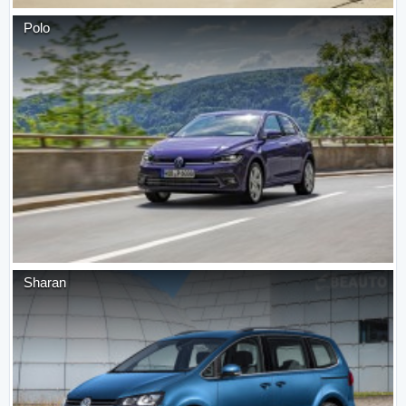
Polo
Sharan