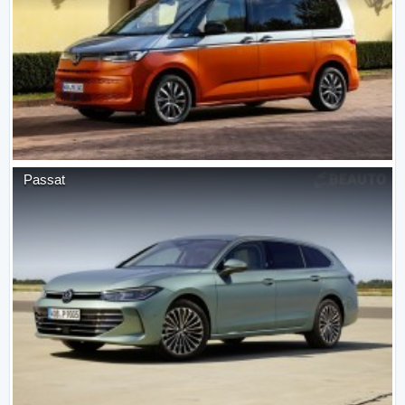
Passat