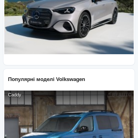
Популярні моделі
Volkswagen
Caddy