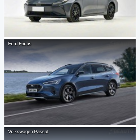
Ford
Focus
Volkswagen
Passat