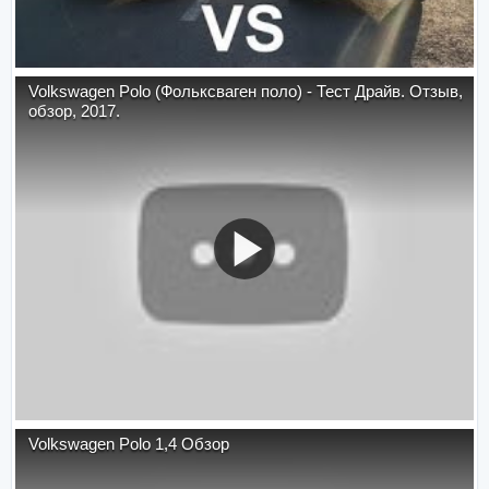
Volkswagen Polo (Фольксваген поло) - Тест Драйв. Отзыв,
обзор, 2017.
Volkswagen Polo 1,4 Обзор