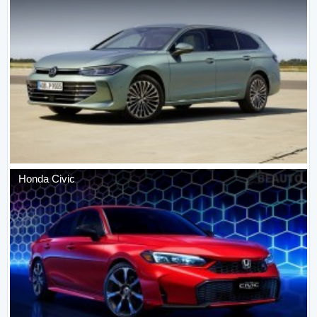
Honda
Civic