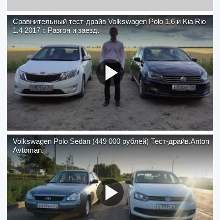
Сравнительный тест-драйв Volkswagen Polo 1.6 и Kia Rio
1.4 2017 г. Разгон и заезд.
Volkswagen Polo Sedan (449 000 рублей) Тест-драйв.Anton
Avtoman.