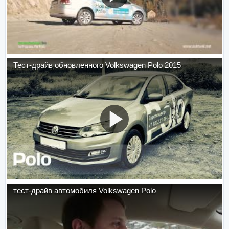
Тест-драйв обновленного Volkswagen Polo 2015
тест-драйв автомобиля Volkswagen Polo