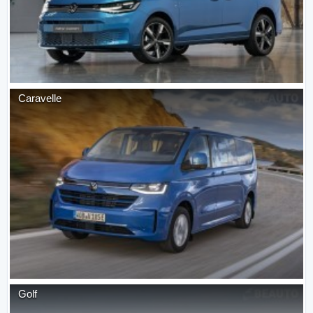
Caravelle
Golf