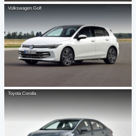
Volkswagen
Golf
Toyota
Corolla