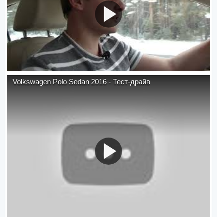
Volkswagen Polo Sedan 2016 - Тест-драйв