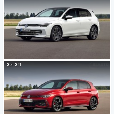
Golf GTI