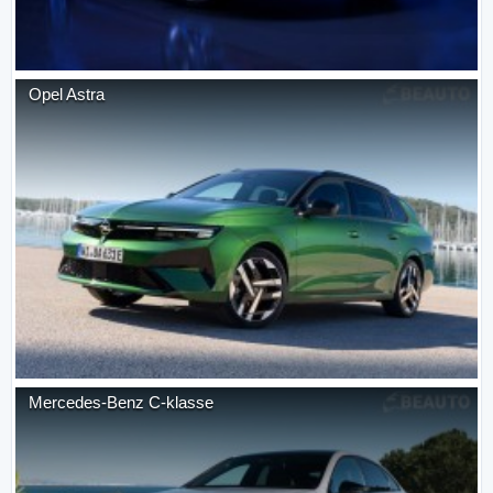
Opel
Astra
Mercedes-Benz
C-klasse