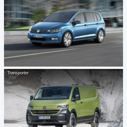
Transporter