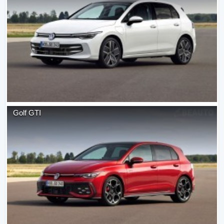
Golf GTI