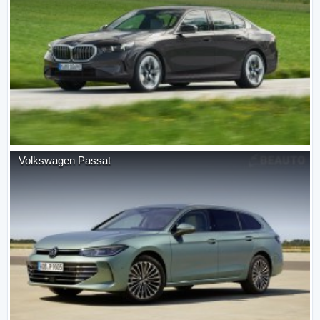
Volkswagen
Passat