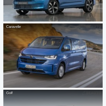
Caravelle
Golf