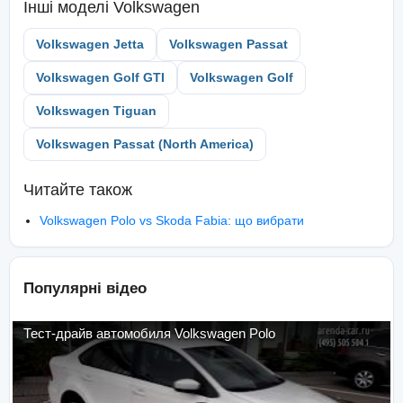
Інші моделі
Volkswagen
Volkswagen Jetta
Volkswagen Passat
Volkswagen Golf GTI
Volkswagen Golf
Volkswagen Tiguan
Volkswagen Passat (North America)
Читайте також
Volkswagen Polo vs Skoda Fabia: що вибрати
Популярні відео
Тест-драйв автомобиля Volkswagen Polo