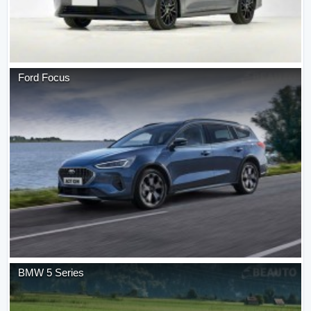
Ford
Focus
BMW
5 Series