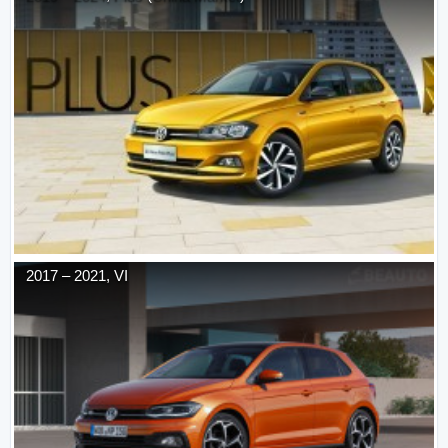
2017
–
2021
,
VI