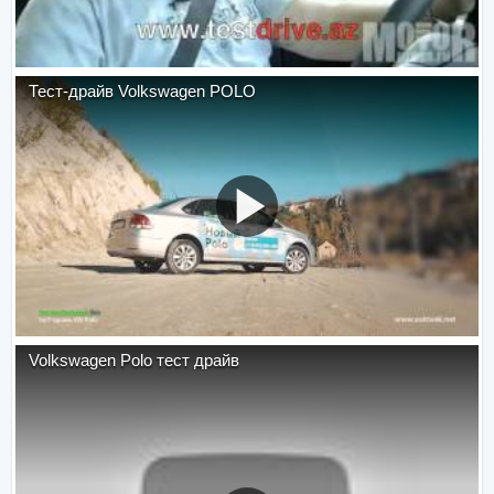
Тест-драйв Volkswagen POLO
Volkswagen Polo тест драйв