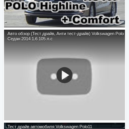
Авто обзор (Тест драйв, Анти тест-драйв) Volkswagen Polo
Седан 2014 1.6 105 л.с
Тест драйв автомобиля Volkswagen Polo11