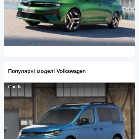
Популярні моделі
Volkswagen
Caddy