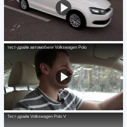
тест-драйв автомобиля Volkswagen Polo
Тест-драйв Volkswagen Polo V