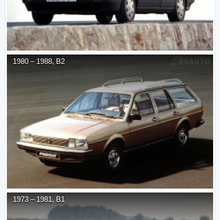
1980
–
1988
,
B2
1973
–
1981
,
B1