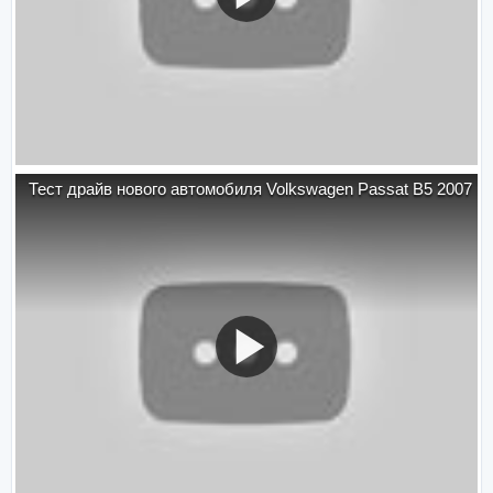
Тест драйв нового автомобиля Volkswagen Passat B5 2007