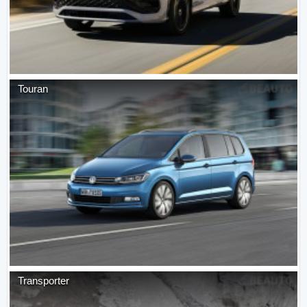
Touran
Transporter