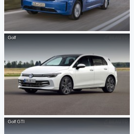
Golf
Golf GTI