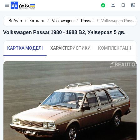
BeAvto
/
Каталог
/
Volkswagen
/
Passat
/
Volkswagen Passat 1
Volkswagen Passat 1980 - 1988 B2, Універсал 5 дв.
КАРТКА МОДЕЛІ
ХАРАКТЕРИСТИКИ
КОМПЛЕКТАЦІЇ