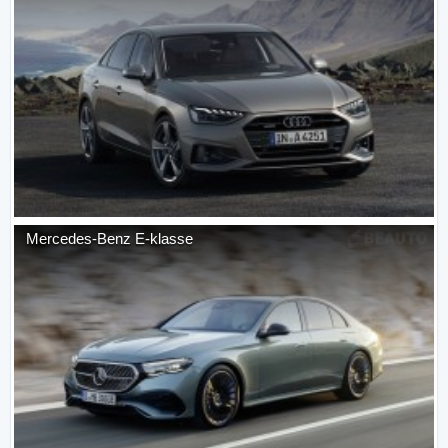
Mercedes-Benz
E-klasse