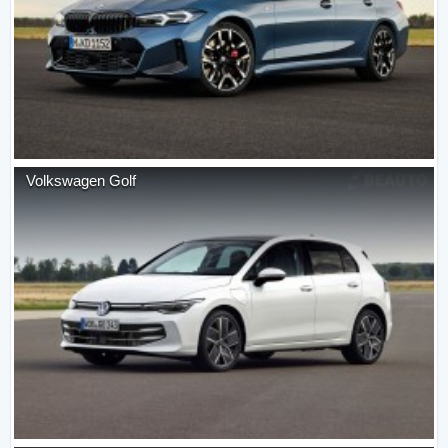
Volkswagen
Golf