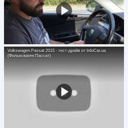
Volkswagen Passat 2015 - тест-драйв от InfoCar.ua
(Фольксваген Пассат)