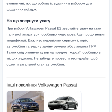
економічністю, що робить їх відмінним вибором для
щоденних поїздок.
На що звернути увагу
При виборі Volkswagen Passat B2 звертайте увагу на стан
паливної апаратури, особливо якщо мова йде про дизельні
модифікації. Важливо перевірити сервісну історію
автомобіля та вчасну заміну ременя або ланцюга ГРМ.
Також слід оглянути кузов на предмет корозії, особливо в
місцях з'єднань. Не забудьте провести тест-драйв, щоб
оцінити загальний стан автомобіля.
Інші покоління
Volkswagen Passat