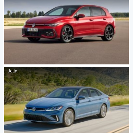
Jetta