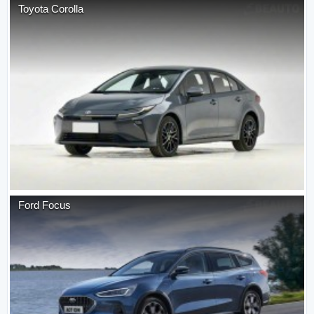
Toyota
Corolla
Ford
Focus