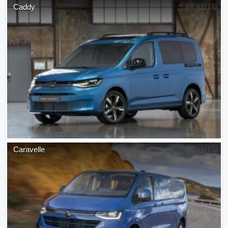
Caddy
Caravelle