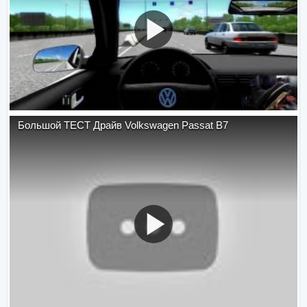
Большой ТЕСТ Драйв Volkswagen Passat B7