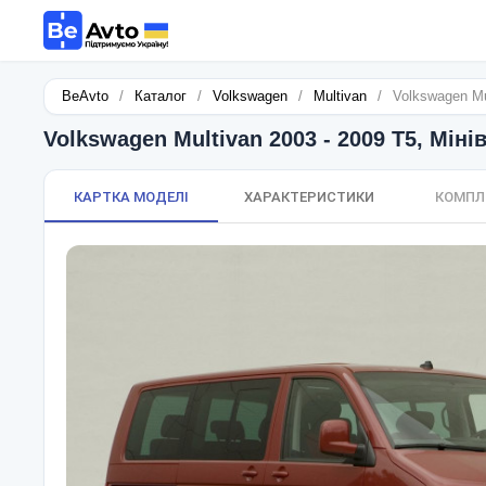
BeAvto
/
Каталог
/
Volkswagen
/
Multivan
/
Volkswagen Mu
Volkswagen Multivan 2003 - 2009 T5, Міні
КАРТКА МОДЕЛІ
ХАРАКТЕРИСТИКИ
КОМПЛ