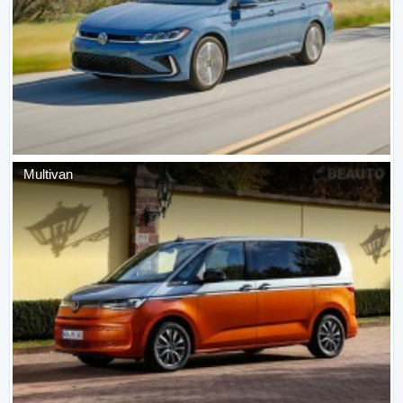
Multivan