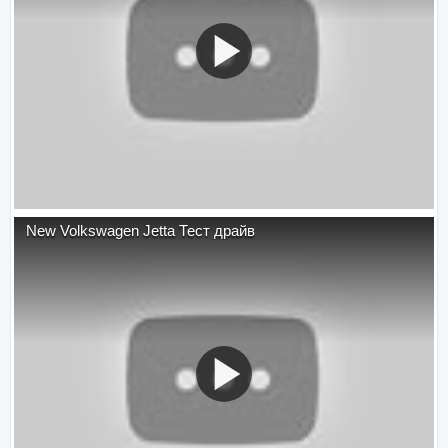
New Volkswagen Jetta Тест драйв