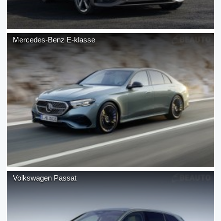
Mercedes-Benz
E-klasse
Volkswagen
Passat