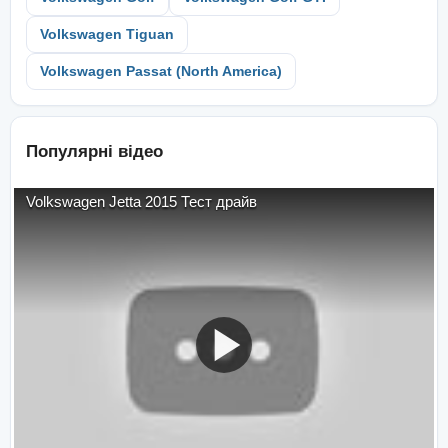
Volkswagen Tiguan
Volkswagen Passat (North America)
Популярні відео
Volkswagen Jetta 2015 Тест драйв