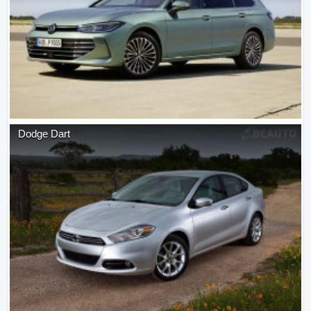
Dodge
Dart