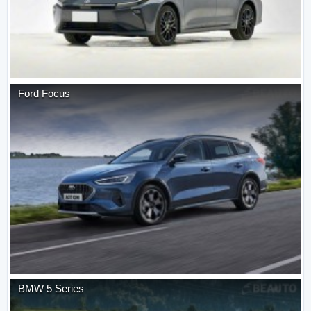
Ford
Focus
BMW
5 Series