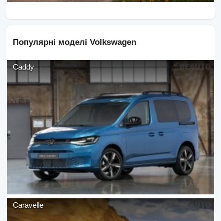
Популярні моделі
Volkswagen
Caddy
Caravelle