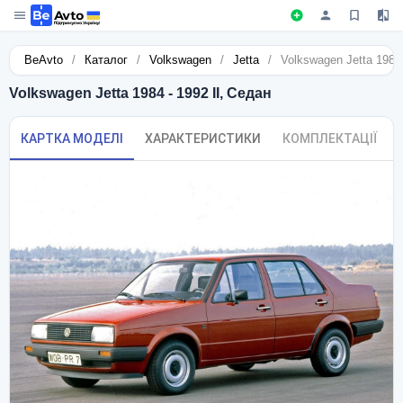
BeAvto
/
Каталог
/
Volkswagen
/
Jetta
/
Volkswagen Jetta 1984 
Volkswagen Jetta 1984 - 1992 II, Седан
КАРТКА МОДЕЛІ
ХАРАКТЕРИСТИКИ
КОМПЛЕКТАЦІЇ