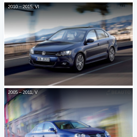
2010
–
2015
,
VI
2005
–
2011
,
V