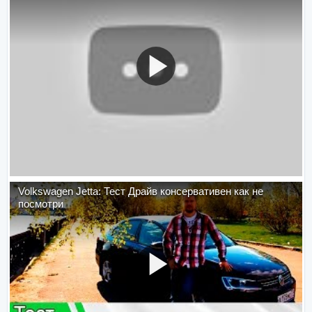
Volkswagen Jetta: Тест Драйв консервативен как не
посмотри