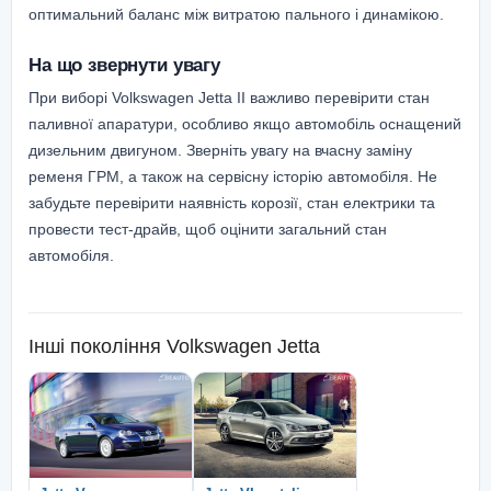
оптимальний баланс між витратою пального і динамікою.
На що звернути увагу
При виборі Volkswagen Jetta II важливо перевірити стан
паливної апаратури, особливо якщо автомобіль оснащений
дизельним двигуном. Зверніть увагу на вчасну заміну
ременя ГРМ, а також на сервісну історію автомобіля. Не
забудьте перевірити наявність корозії, стан електрики та
провести тест-драйв, щоб оцінити загальний стан
автомобіля.
Інші покоління
Volkswagen Jetta