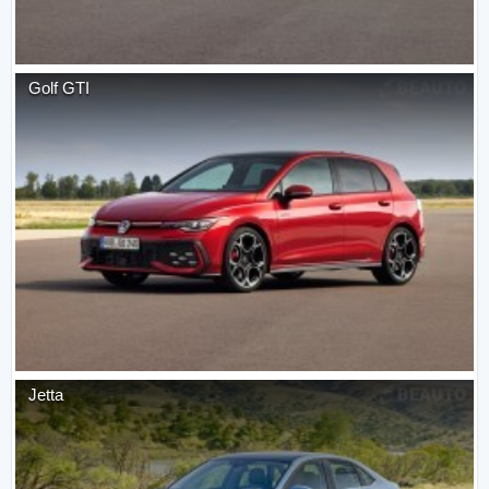
Golf GTI
Jetta