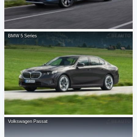
BMW
5 Series
Volkswagen
Passat