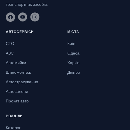
транспортних засобів.
АВТОСЕРВІСИ
МІСТА
СТО
Київ
АЗС
Одеса
Автомийки
Харків
Шиномонтаж
Дніпро
Автострахування
Автосалони
Прокат авто
РОЗДІЛИ
Каталог