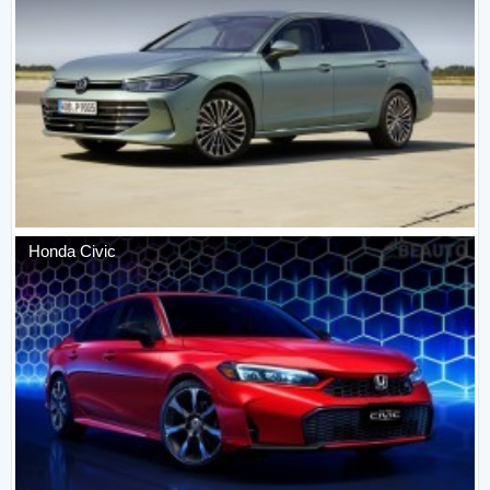
Honda
Civic