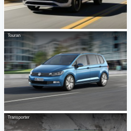
Touran
Transporter