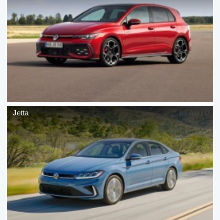
Jetta