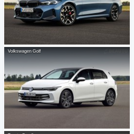
Volkswagen
Golf