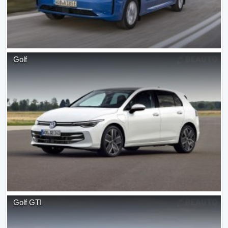
Golf
Golf GTI