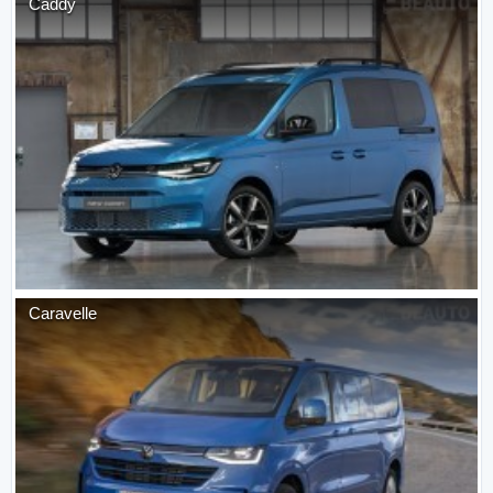
Caddy
Caravelle