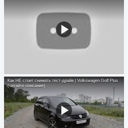
Как НЕ стоит снимать тест-драйв | Volkswagen Golf Plus
(читайте описание)