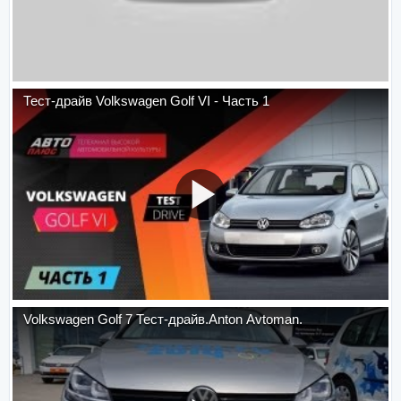
Тест-драйв Volkswagen Golf VI - Часть 1
Volkswagen Golf 7 Тест-драйв.Anton Avtoman.