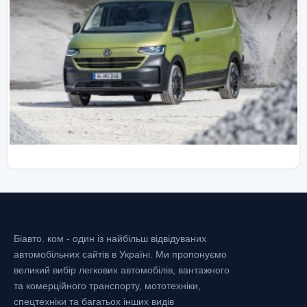
Біавто. ком - один із найбільш відвідуваних
автомобільних сайтів в Україні.
Ми пропонуємо
великий вибір легкових автомобілів, вантажного
та комерційного транспорту, мототехніки,
спецтехніки та багатьох інших видів