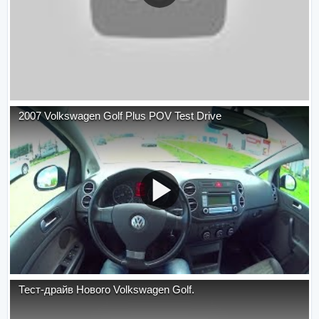
2007 Volkswagen Golf Plus POV Test Drive
Тест-драйв Нового Volkswagen Golf.