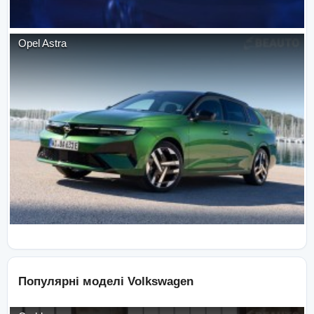
Opel
Astra
Популярні моделі
Volkswagen