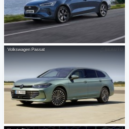
Volkswagen
Passat