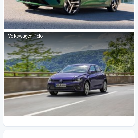
Volkswagen
Polo