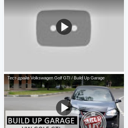
Тест-драйв Volkswagen Golf GTI / Build Up Garage