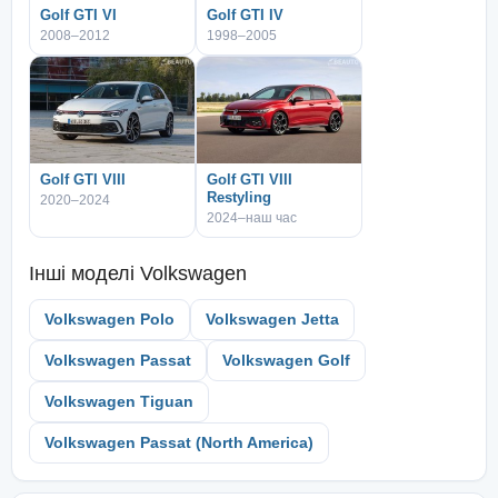
Golf GTI VI
Golf GTI IV
2008–2012
1998–2005
Golf GTI VIII
Golf GTI VIII
Restyling
2020–2024
2024–наш час
Інші моделі
Volkswagen
Volkswagen Polo
Volkswagen Jetta
Volkswagen Passat
Volkswagen Golf
Volkswagen Tiguan
Volkswagen Passat (North America)