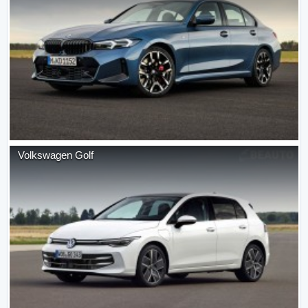
Volkswagen
Golf