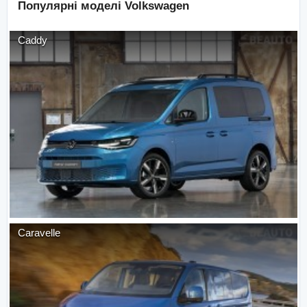
Популярні моделі
Volkswagen
Caddy
Caravelle