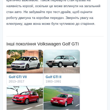
наявність корозії, оскільки це може вплинути на загальний
стан авто. Не забувайте про тест-драйв, щоб оцінити
роботу двигуна та коробки передач. Зверніть увагу на
електрику, адже вона може бути чутливою до старіння.
Інші покоління
Volkswagen Golf GTI
Golf GTI VII
Golf GTI II
2013–2017
1983–1991