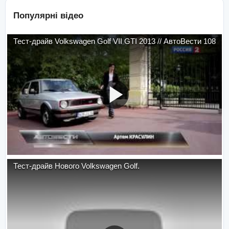
Популярні відео
Тест-драйв Volkswagen Golf VII GTI 2013 // АвтоВести 108
Тест-драйв Нового Volkswagen Golf.