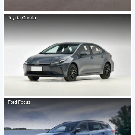
Toyota
Corolla
Ford
Focus