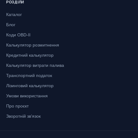
РОЗДІЛИ
Каталог
Блог
Коди OBD-II
Калькулятор розмитнення
Кредитний калькулятор
Калькулятор витрати палива
Транспортний податок
Лізинговий калькулятор
Умови використання
Про проєкт
Зворотній зв'язок