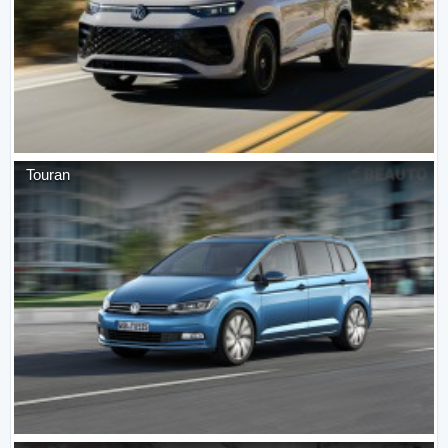
Touran