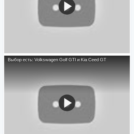
Выбор есть: Volkswagen Golf GTI и Kia Ceed GT