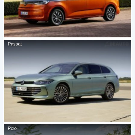
Passat
Polo