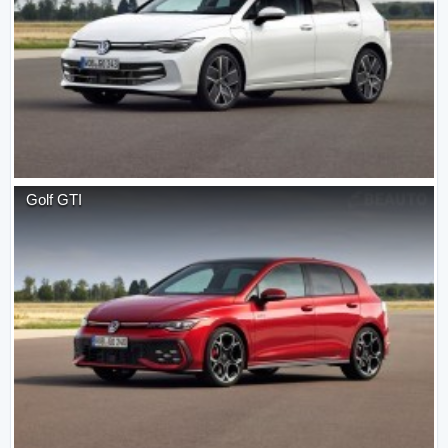
Golf GTI