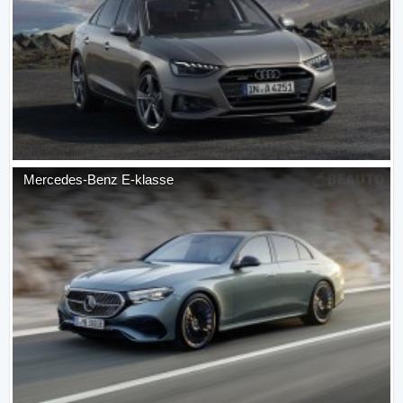
Mercedes-Benz
E-klasse