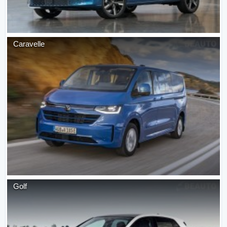
Caravelle
Golf