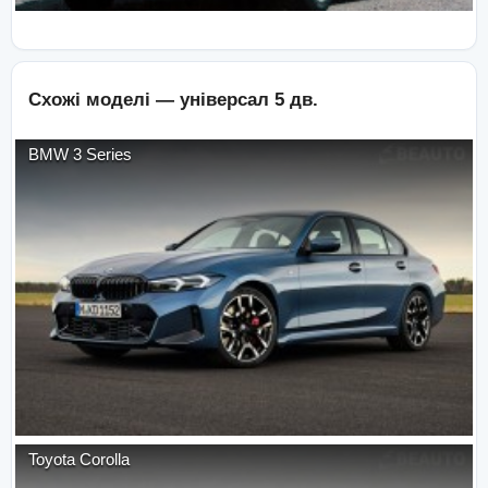
Схожі моделі —
універсал 5 дв.
BMW
3 Series
Toyota
Corolla