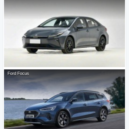
Ford
Focus