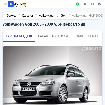
BeAvto
/
Каталог
/
Volkswagen
/
Golf
/
Volkswagen Golf 2003 -
Volkswagen Golf 2003 - 2009 V, Універсал 5 дв.
КАРТКА МОДЕЛІ
ХАРАКТЕРИСТИКИ
КОМПЛЕКТАЦІЇ