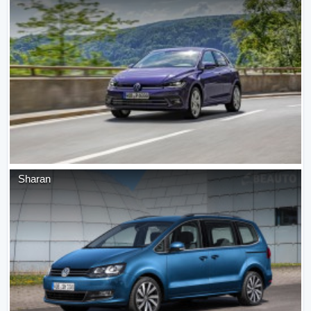
Sharan