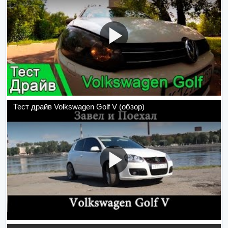
Тест драйв Volkswagen Golf V (обзор)