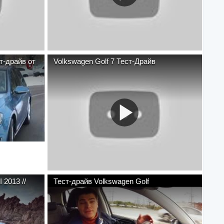
т-драйв от
Volkswagen Golf 7 Тест-Драйв
 2013 //
Тест-драйв Volkswagen Golf