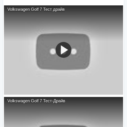
Volkswagen Golf 7 Тест драйв
Volkswagen Golf 7 Тест-Драйв