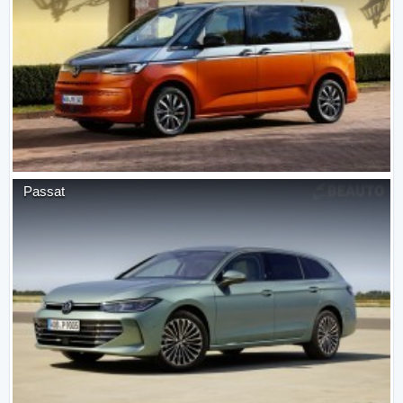
Passat