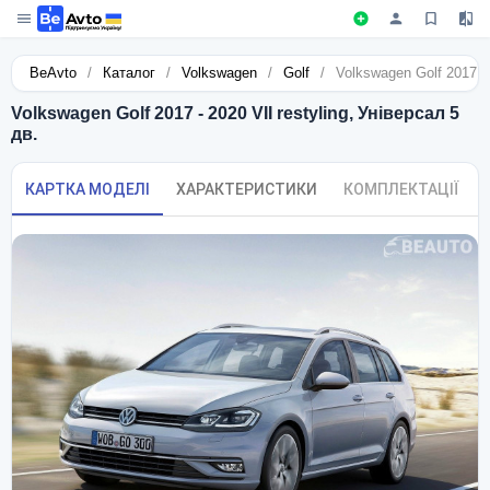
BeAvto
/
Каталог
/
Volkswagen
/
Golf
/
Volkswagen Golf 2017 - 
Volkswagen Golf 2017 - 2020 VII restyling, Універсал 5
дв.
КАРТКА МОДЕЛІ
ХАРАКТЕРИСТИКИ
КОМПЛЕКТАЦІЇ