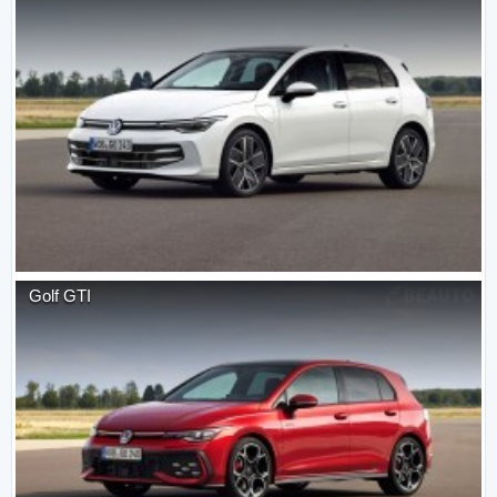
Golf GTI