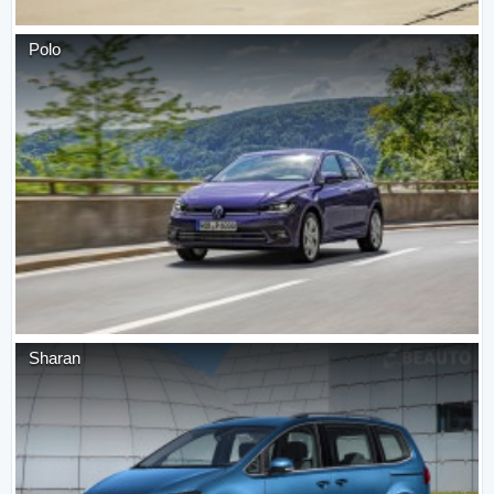
Polo
Sharan