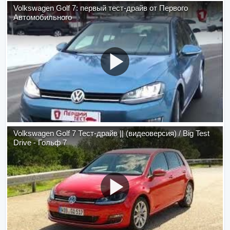
Volkswagen Golf 7: первый тест-драйв от Первого
Автомобильного
Volkswagen Golf 7 Тест-драйв || (видеоверсия) / Big Test
Drive - Гольф 7