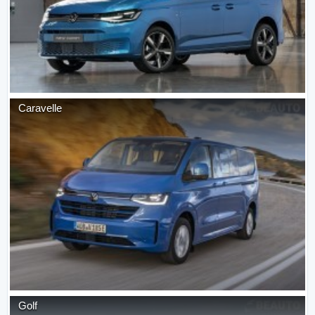
Caravelle
Golf