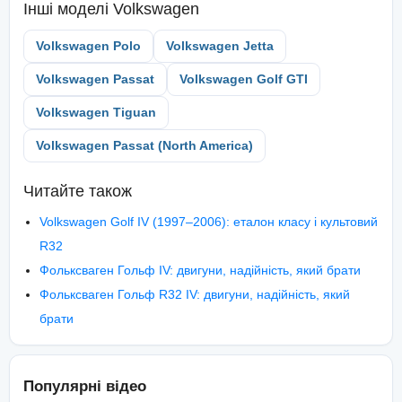
Інші моделі
Volkswagen
Volkswagen Polo
Volkswagen Jetta
Volkswagen Passat
Volkswagen Golf GTI
Volkswagen Tiguan
Volkswagen Passat (North America)
Читайте також
Volkswagen Golf IV (1997–2006): еталон класу і культовий
R32
Фольксваген Гольф IV: двигуни, надійність, який брати
Фольксваген Гольф R32 IV: двигуни, надійність, який
брати
Популярні відео