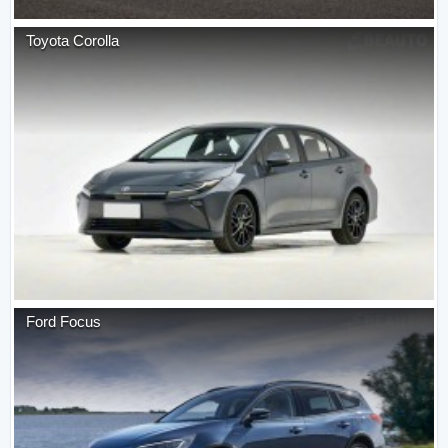
Toyota
Corolla
Ford
Focus