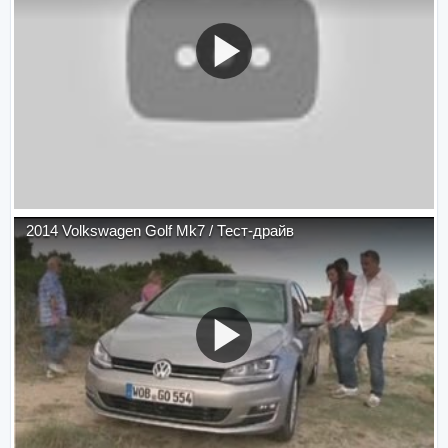
2014 Volkswagen Golf Mk7 / Тест-драйв