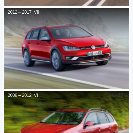
2012
–
2017
,
VII
2008
–
2012
,
VI