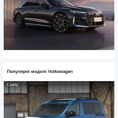
Популярні моделі
Volkswagen
Caddy