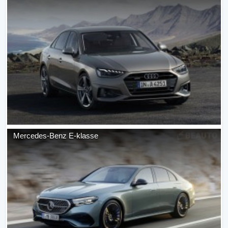
Mercedes-Benz
E-klasse