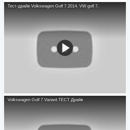
Тест-драйв Volkswagen Golf 7 2014. VW golf 7.
Volkswagen Golf 7 Variant ТЕСТ Драйв