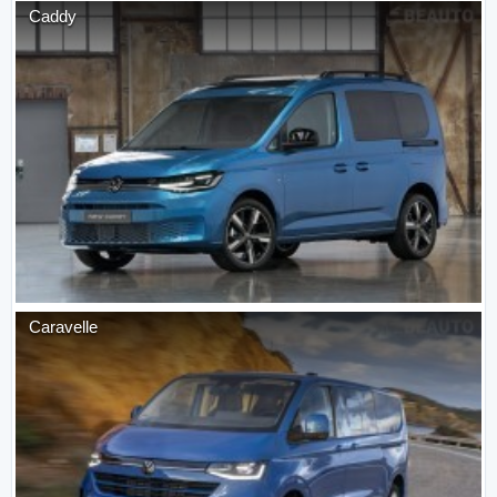
Caddy
Caravelle