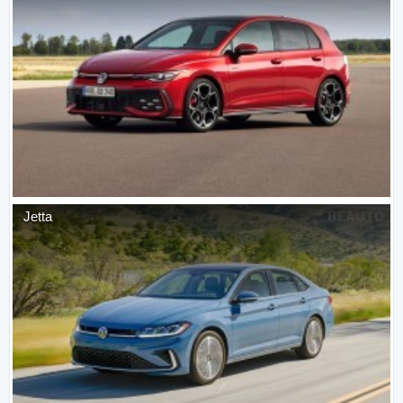
Jetta