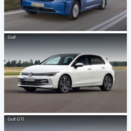
Golf
Golf GTI