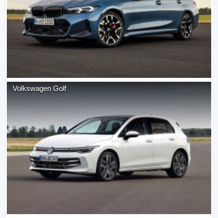
Volkswagen
Golf