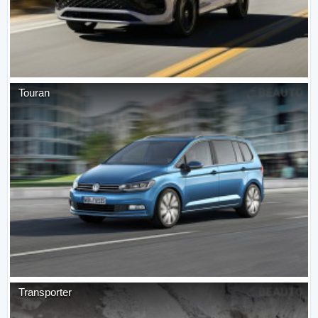
Touran
Transporter