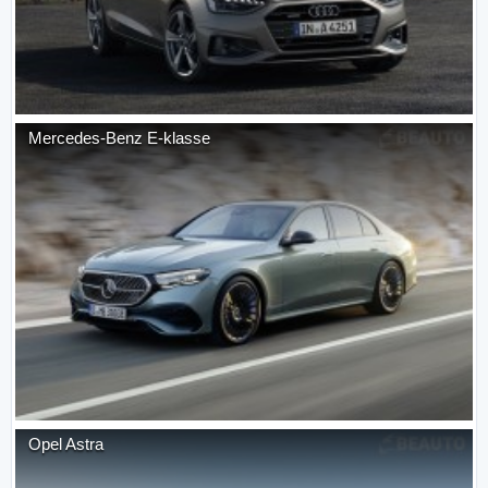
Mercedes-Benz
E-klasse
Opel
Astra