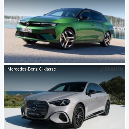
Mercedes-Benz
C-klasse