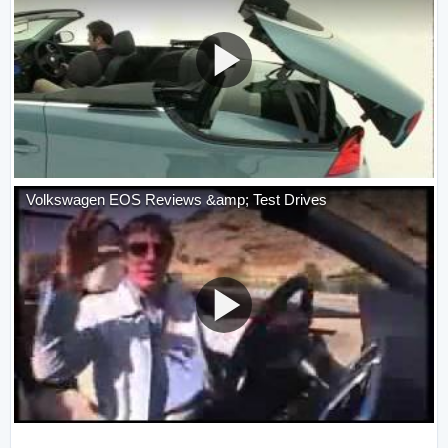
Volkswagen EOS Reviews &amp; Test Drives