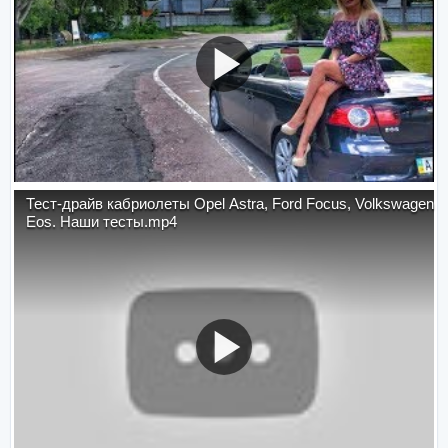
Тест-драйв кабриолеты Opel Astra, Ford Focus, Volkswagen
Eos. Наши тесты.mp4