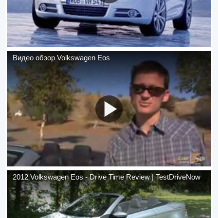
Видео обзор Volkswagen Eos
2012 Volkswagen Eos - Drive Time Review | TestDriveNow