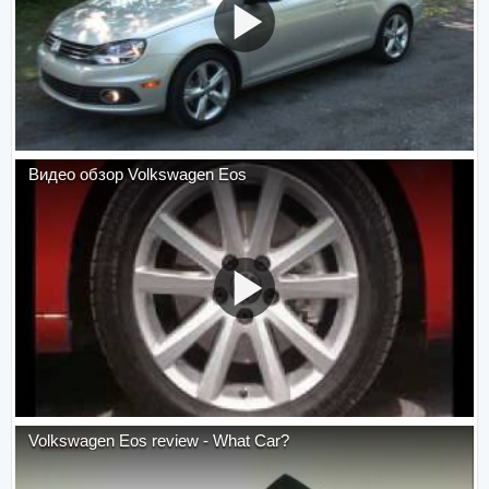
Видео обзор Volkswagen Eos
Volkswagen Eos review - What Car?