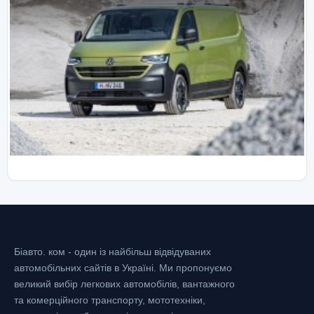
Біавто. ком - один із найбільш відвідуваних
автомобільних сайтів в Україні.
Ми пропонуємо
великий вибір легкових автомобілів, вантажного
та комерційного транспорту, мототехніки,