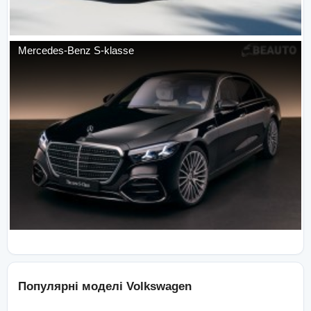
Mercedes-Benz
S-klasse
Популярні моделі
Volkswagen