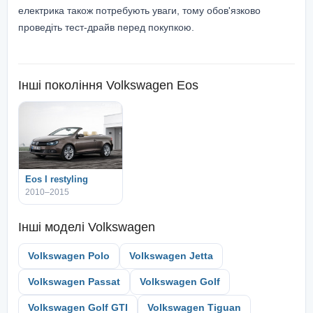
електрика також потребують уваги, тому обов'язково
проведіть тест-драйв перед покупкою.
Інші покоління
Volkswagen Eos
Eos I restyling
2010–2015
Інші моделі
Volkswagen
Volkswagen Polo
Volkswagen Jetta
Volkswagen Passat
Volkswagen Golf
Volkswagen Golf GTI
Volkswagen Tiguan