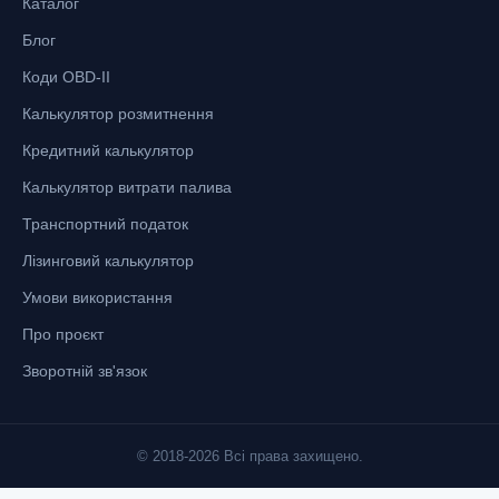
Каталог
Блог
Коди OBD-II
Калькулятор розмитнення
Кредитний калькулятор
Калькулятор витрати палива
Транспортний податок
Лізинговий калькулятор
Умови використання
Про проєкт
Зворотній зв'язок
© 2018-2026 Всі права захищено.