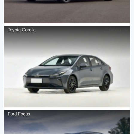
Toyota
Corolla
Ford
Focus