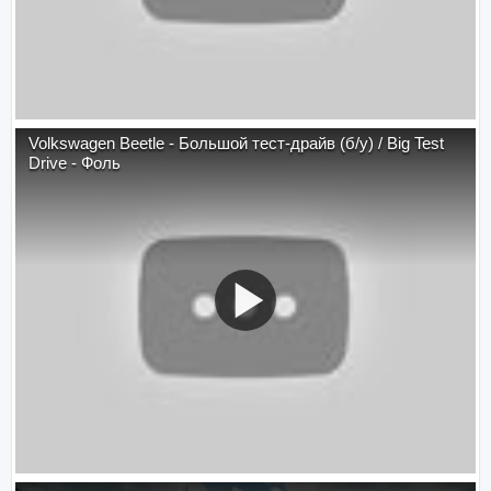
Volkswagen Beetle - Большой тест-драйв (б/у) / Big Test
Drive - Фоль