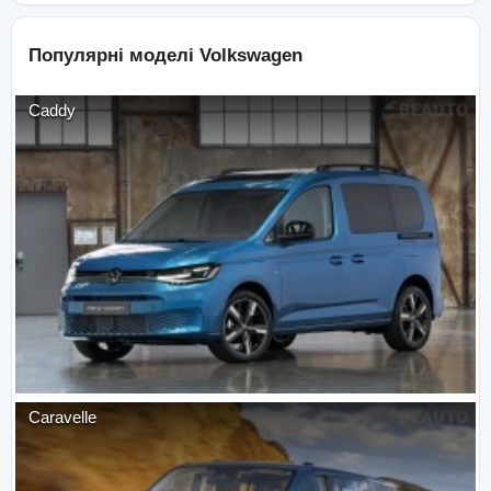
Популярні моделі
Volkswagen
Caddy
Caravelle