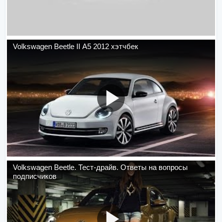
Volkswagen Beetle II A5 2012 хэтчбек
Volkswagen Beetle. Тест-драйв. Ответы на вопросы
подписчиков