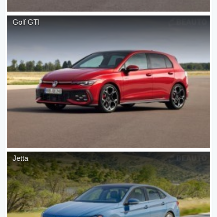
Golf GTI
Jetta