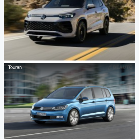
Touran