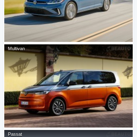
Multivan
Passat