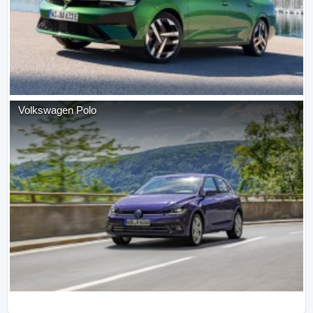
Volkswagen
Polo