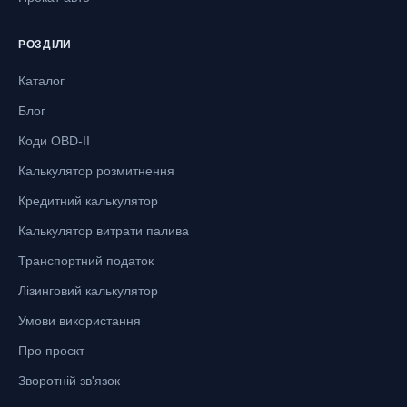
РОЗДІЛИ
Каталог
Блог
Коди OBD-II
Калькулятор розмитнення
Кредитний калькулятор
Калькулятор витрати палива
Транспортний податок
Лізинговий калькулятор
Умови використання
Про проєкт
Зворотній зв'язок