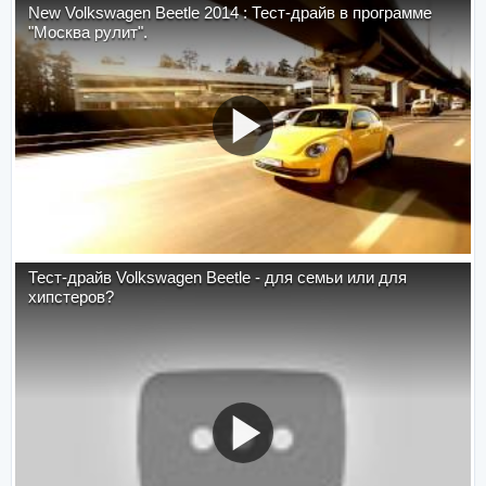
New Volkswagen Beetle 2014 : Тест-драйв в программе
"Москва рулит".
Тест-драйв Volkswagen Beetle - для семьи или для
хипстеров?