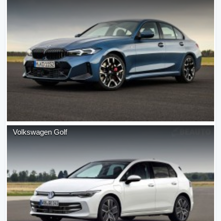
Volkswagen
Golf