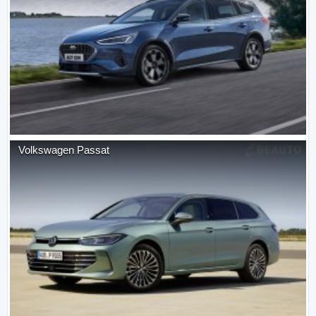
Volkswagen
Passat