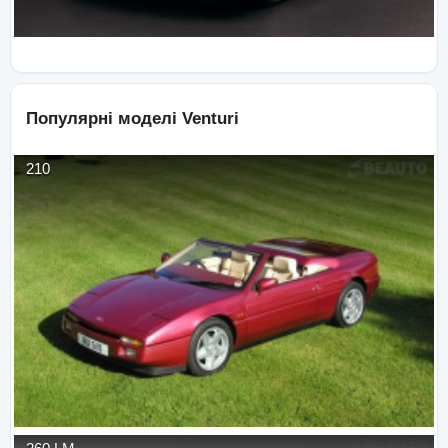
Популярні моделі
Venturi
210