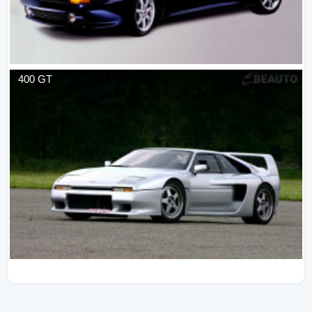
400 GT