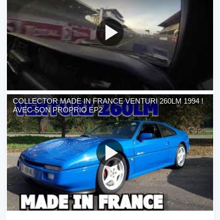
COLLECTOR MADE IN FRANCE VENTURI 260LM 1994 !
AVEC SON PROPRIO EP2