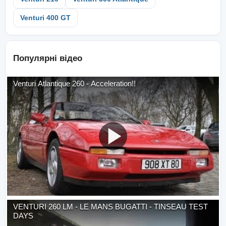
Venturi 400 GT
Популярні відео
Venturi Atlantique 260 - Acceleration!!
VENTURI 260 LM - LE MANS BUGATTI - TINSEAU TEST
DAYS