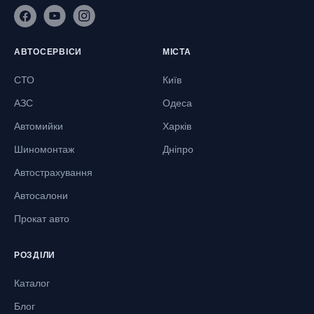
АВТОСЕРВІСИ
МІСТА
СТО
Київ
АЗС
Одеса
Автомийки
Харків
Шиномонтаж
Дніпро
Автострахування
Автосалони
Прокат авто
РОЗДІЛИ
Каталог
Блог