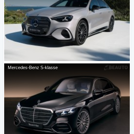
Mercedes-Benz
S-klasse