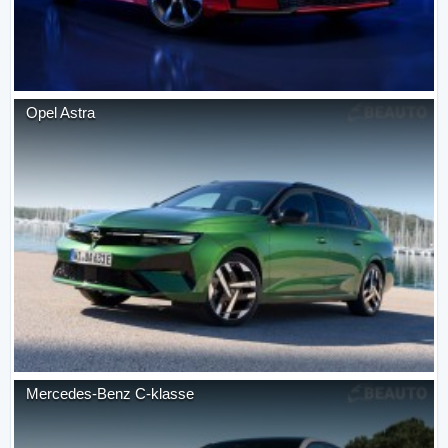
Opel
Astra
Mercedes-Benz
C-klasse