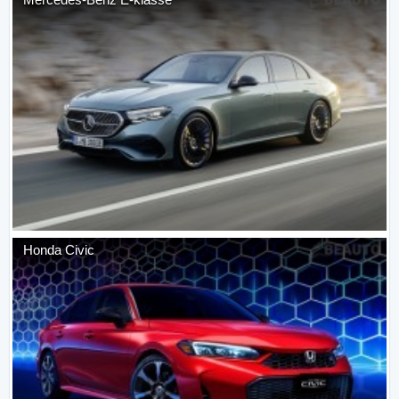
Honda
Civic