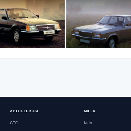
АВТОСЕРВІСИ
МІСТА
СТО
Київ