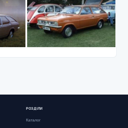
РОЗДІЛИ
Каталог