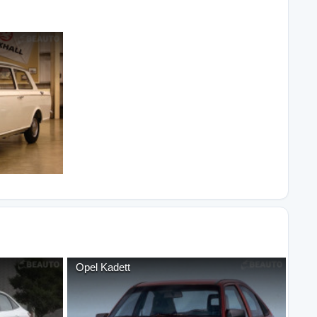
Opel
Kadett