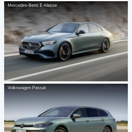
Mercedes-Benz
E-klasse
Volkswagen
Passat