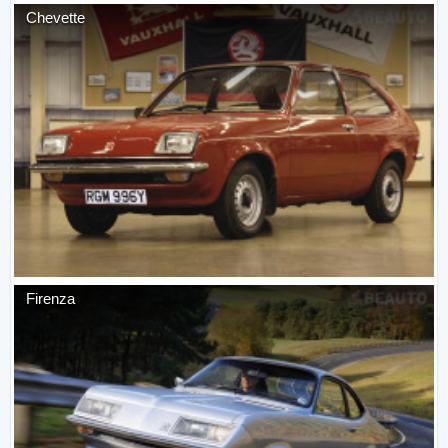
Chevette
Firenza