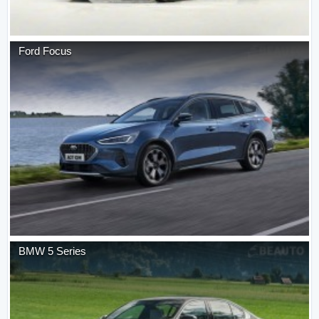
Ford
Focus
BMW
5 Series