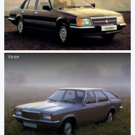
Victor