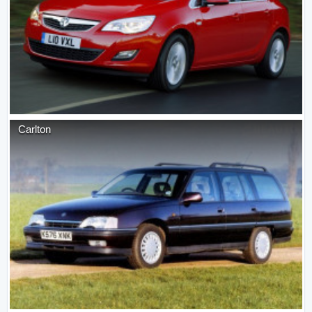
Carlton