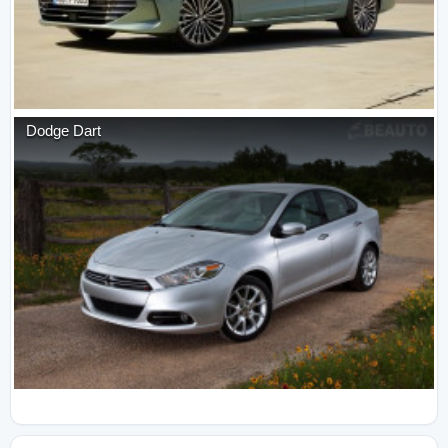
Dodge
Dart