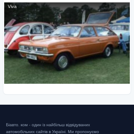
Viva
Біавто. ком - один із найбільш відвідуваних
автомобільних сайтів в Україні.
Ми пропонуємо