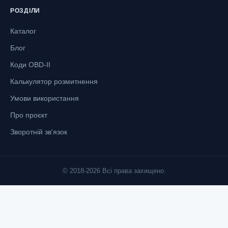
РОЗДІЛИ
Каталог
Блог
Коди OBD-II
Калькулятор розмитнення
Умови використання
Про проєкт
Зворотній зв'язок
© 2018-2026 Всі права захищено.