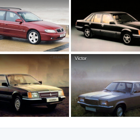
Victor