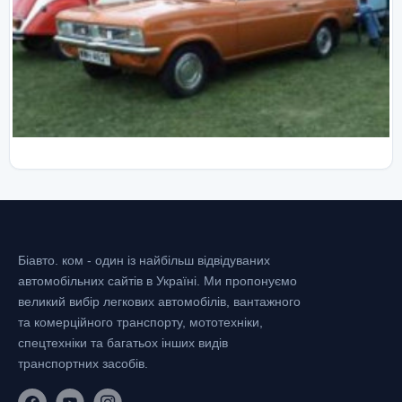
Біавто. ком - один із найбільш відвідуваних
автомобільних сайтів в Україні.
Ми пропонуємо
великий вибір легкових автомобілів, вантажного
та комерційного транспорту, мототехніки,
спецтехніки та багатьох інших видів
транспортних засобів.