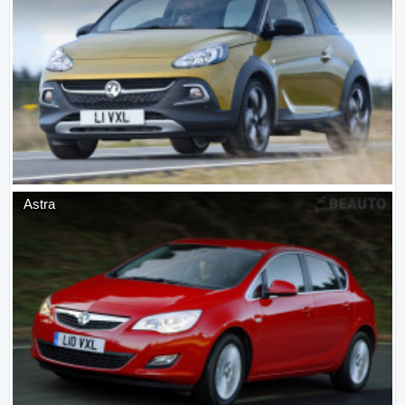
Astra