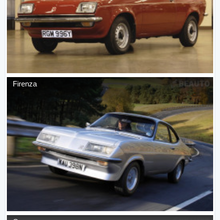
Firenza