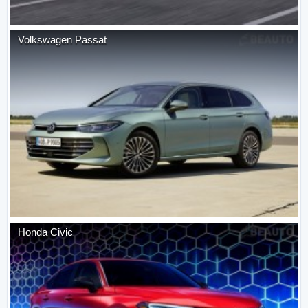
Volkswagen
Passat
Honda
Civic