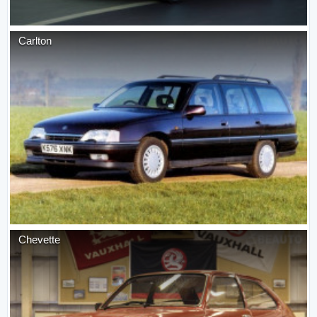
Carlton
Chevette