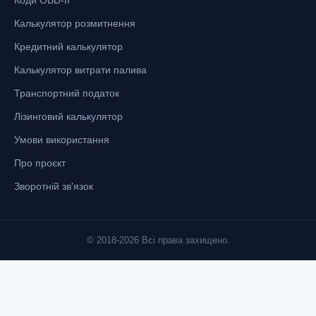
Калькулятор розмитнення
Кредитний калькулятор
Калькулятор витрати палива
Транспортний податок
Лізинговий калькулятор
Умови використання
Про проєкт
Зворотній зв'язок
© 2018-2026 Всі права захищено.