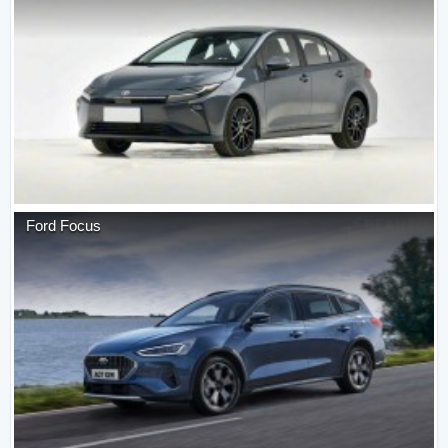
Ford
Focus