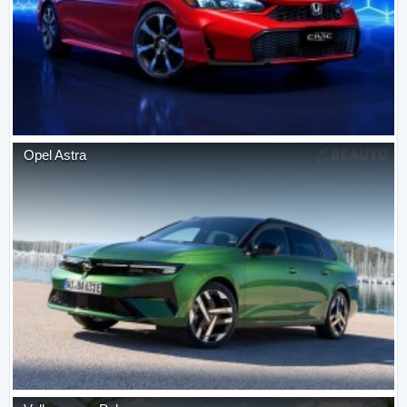
Opel
Astra