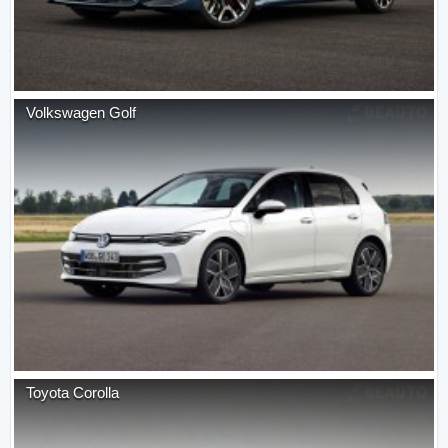
Volkswagen
Golf
Toyota
Corolla