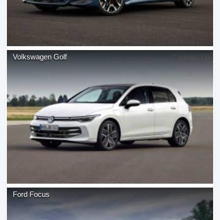
Volkswagen
Golf
Ford
Focus