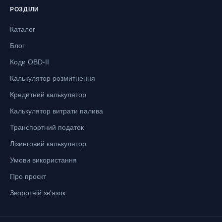
РОЗДІЛИ
Каталог
Блог
Коди OBD-II
Калькулятор розмитнення
Кредитний калькулятор
Калькулятор витрати палива
Транспортний податок
Лізинговий калькулятор
Умови використання
Про проєкт
Зворотній зв'язок