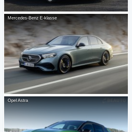
Mercedes-Benz
E-klasse
Opel
Astra