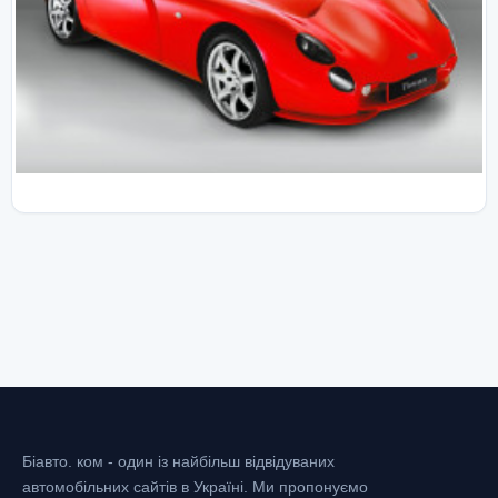
Біавто. ком - один із найбільш відвідуваних
автомобільних сайтів в Україні.
Ми пропонуємо