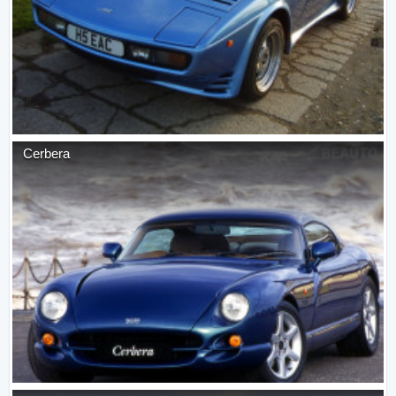
Cerbera