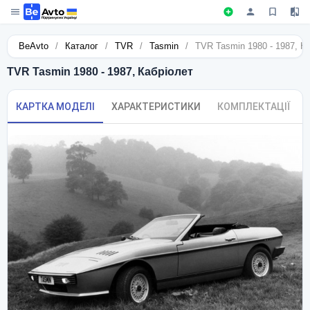
BeAvto
/
Каталог
/
TVR
/
Tasmin
/
TVR Tasmin 1980 - 1987, К
TVR Tasmin 1980 - 1987, Кабріолет
КАРТКА МОДЕЛІ
ХАРАКТЕРИСТИКИ
КОМПЛЕКТАЦІЇ