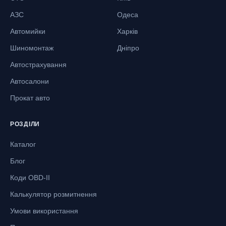
АЗС
Одеса
Автомийки
Харків
Шиномонтаж
Дніпро
Автострахування
Автосалони
Прокат авто
РОЗДІЛИ
Каталог
Блог
Коди OBD-II
Калькулятор розмитнення
Умови використання