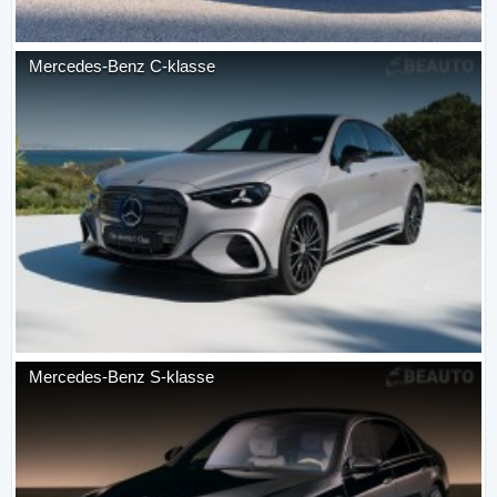
Mercedes-Benz
C-klasse
Mercedes-Benz
S-klasse