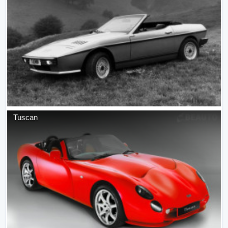
Tuscan