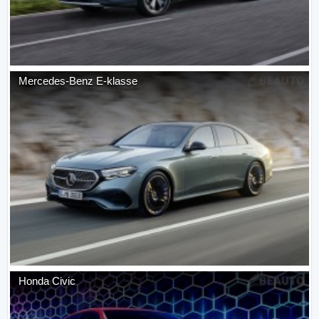
Mercedes-Benz
E-klasse
Honda
Civic