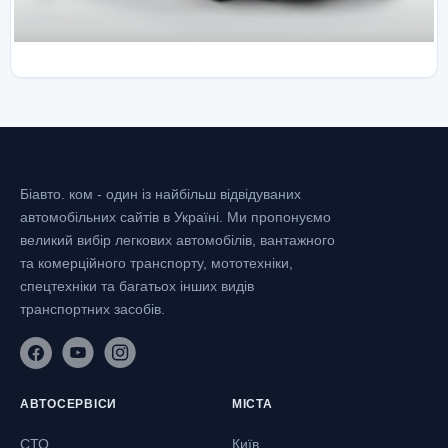
Біавто. ком - один із найбільш відвідуваних
автомобільних сайтів в Україні.
Ми пропонуємо
великий вибір легкових автомобілів, вантажного
та комерційного транспорту, мототехніки,
спецтехніки та багатьох інших видів
транспортних засобів.
АВТОСЕРВІСИ
МІСТА
СТО
Київ