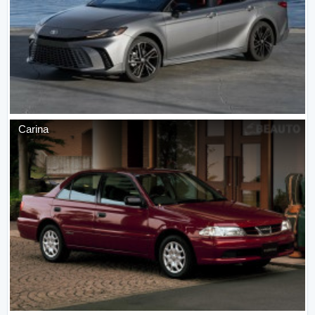
Carina