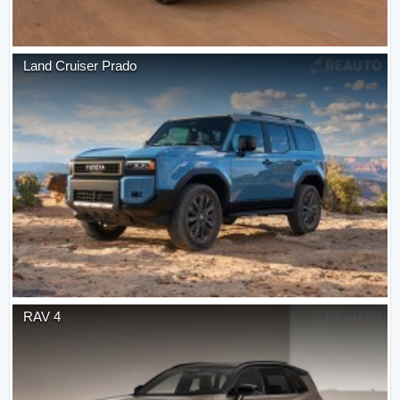
Land Cruiser Prado
RAV 4