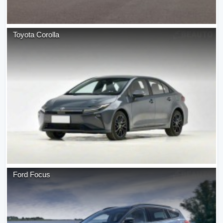
Toyota
Corolla
Ford
Focus