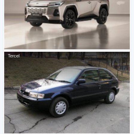
Tercel