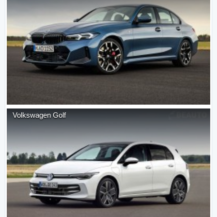
Volkswagen
Golf