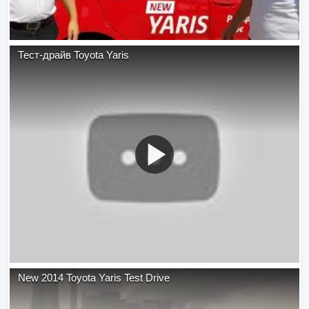
Тест-драйв Toyota Yaris
New 2014 Toyota Yaris Test Drive