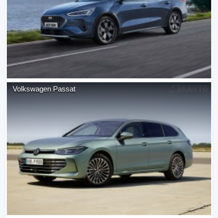
Volkswagen
Passat