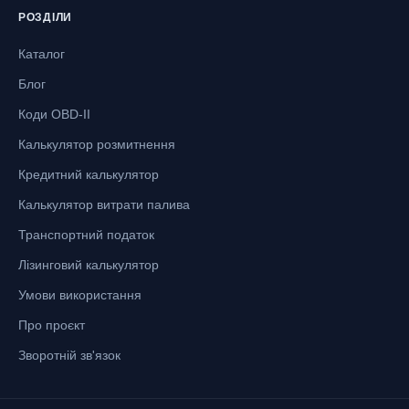
РОЗДІЛИ
Каталог
Блог
Коди OBD-II
Калькулятор розмитнення
Кредитний калькулятор
Калькулятор витрати палива
Транспортний податок
Лізинговий калькулятор
Умови використання
Про проєкт
Зворотній зв'язок