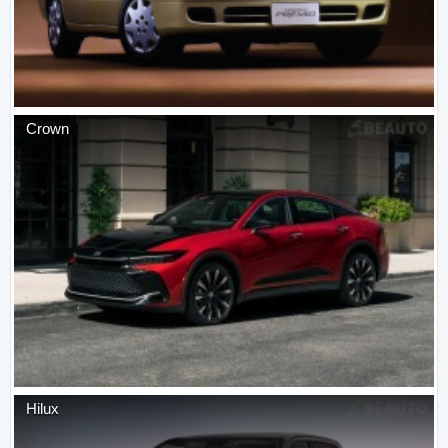
Crown
Hilux