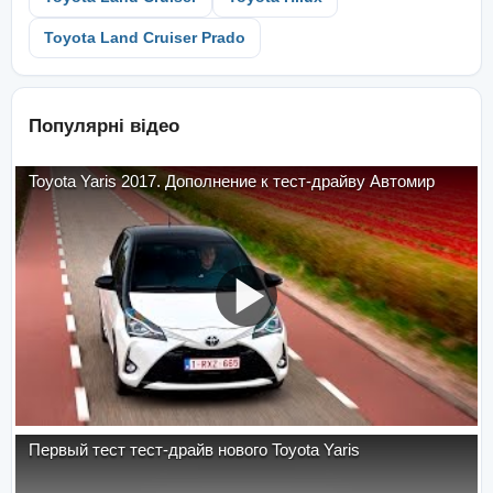
Toyota Land Cruiser Prado
Популярні відео
Toyota Yaris 2017. Дополнение к тест-драйву Автомир
Первый тест тест-драйв нового Toyota Yaris