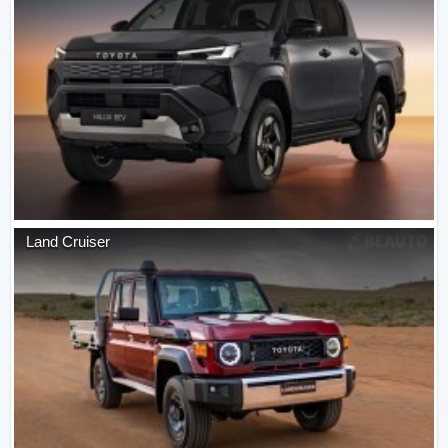
Land Cruiser