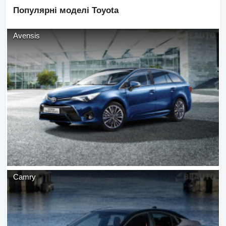
Популярні моделі
Toyota
Avensis
Camry