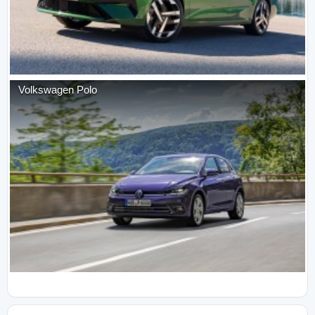
Volkswagen
Polo