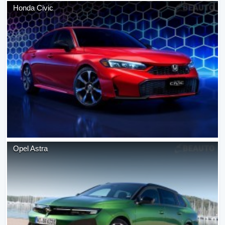
Honda
Civic
Opel
Astra