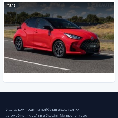
Yaris
Біавто. ком - один із найбільш відвідуваних
автомобільних сайтів в Україні.
Ми пропонуємо