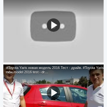
#Toyota Yaris новая модель 2016 Тест - драйв. #Toyota Yaris
new model 2016 test - dr…