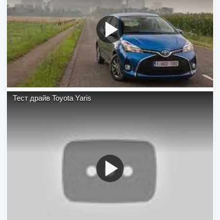
Тест драйв Toyota Yaris