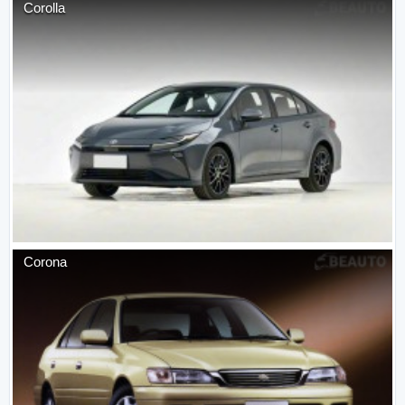
Corolla
Corona