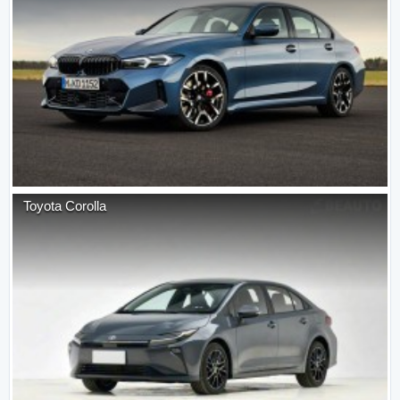
Toyota
Corolla