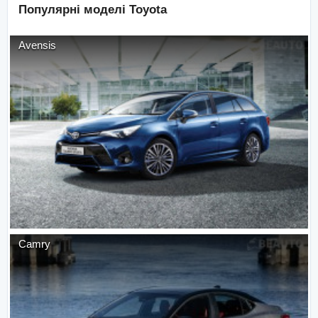
Популярні моделі
Toyota
Avensis
Camry