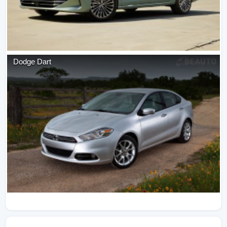
Dodge
Dart