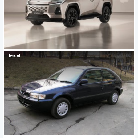
Tercel