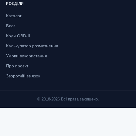
РОЗДІЛИ
Каталог
Блог
Коди OBD-II
Калькулятор розмитнення
Умови використання
Про проєкт
Зворотній зв'язок
© 2018-2026 Всі права захищено.