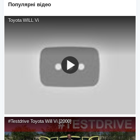
Популярні відео
Toyota WILL Vi
#Testdrive Toyota Will Vi [2000]