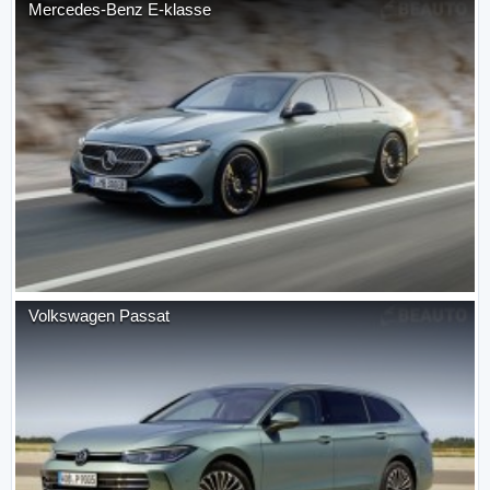
Mercedes-Benz
E-klasse
Volkswagen
Passat