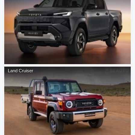
Land Cruiser