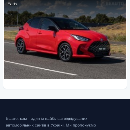
Yaris
Біавто. ком - один із найбільш відвідуваних
автомобільних сайтів в Україні.
Ми пропонуємо