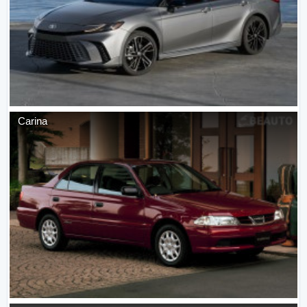
Carina