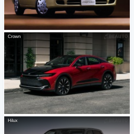
Crown
Hilux