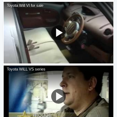
Toyota Will VI for sale
Toyota WiLL VS series