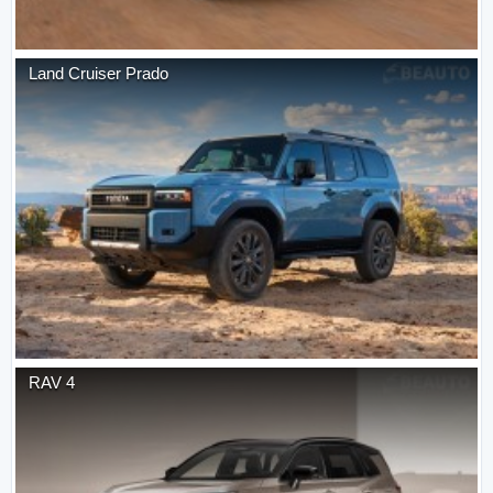
Land Cruiser Prado
RAV 4