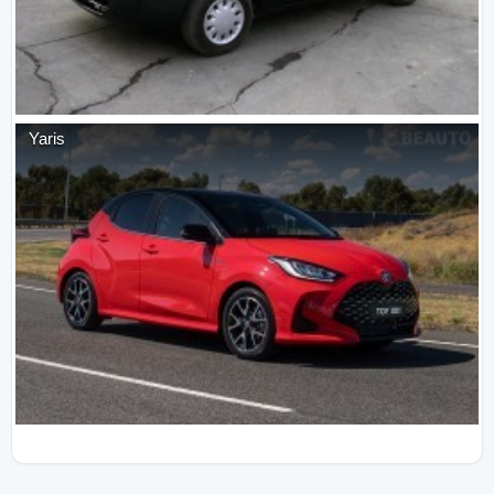
Yaris