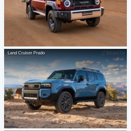
Land Cruiser Prado