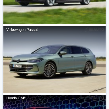
Volkswagen
Passat
Honda
Civic