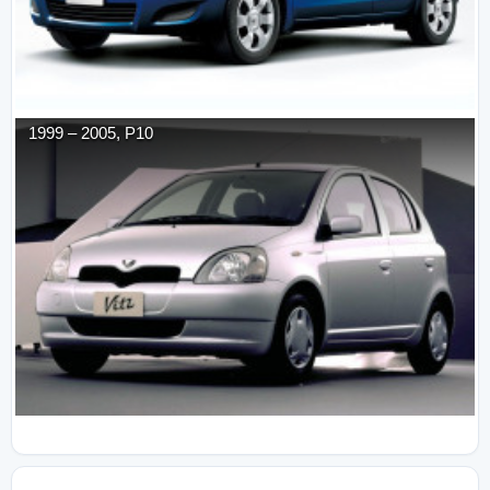
1999
–
2005
,
P10