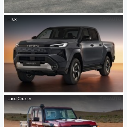
Hilux
Land Cruiser