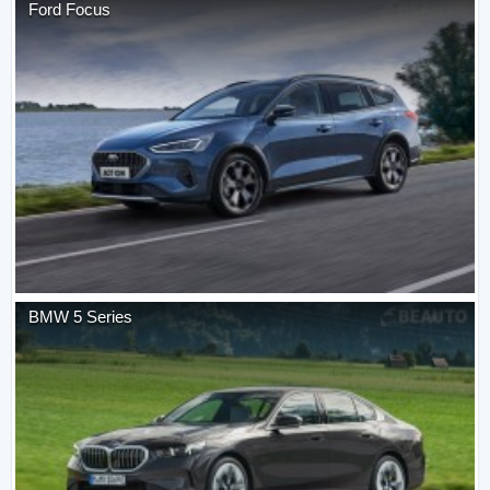
Ford
Focus
BMW
5 Series