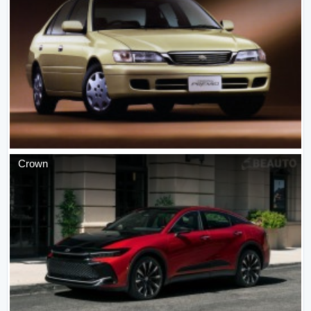
Crown