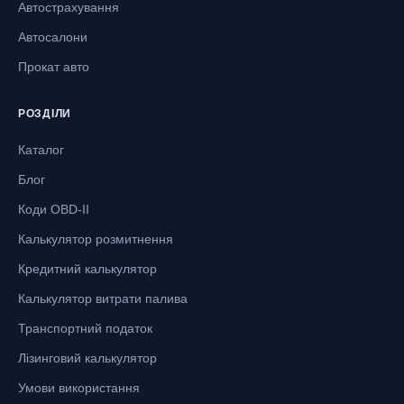
Автострахування
Автосалони
Прокат авто
РОЗДІЛИ
Каталог
Блог
Коди OBD-II
Калькулятор розмитнення
Кредитний калькулятор
Калькулятор витрати палива
Транспортний податок
Лізинговий калькулятор
Умови використання