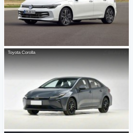
Toyota
Corolla