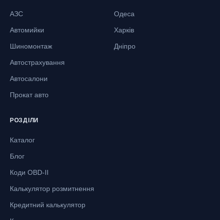
АЗС
Одеса
Автомийки
Харків
Шиномонтаж
Дніпро
Автострахування
Автосалони
Прокат авто
РОЗДІЛИ
Каталог
Блог
Коди OBD-II
Калькулятор розмитнення
Кредитний калькулятор