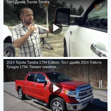
Тест Драйв Toyota Tundra
2014 Toyota Tundra 1794 Edition. Тест драйв 2014 Тойота
Тундра 1794. Тюнинг пикапов…