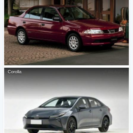
Corolla