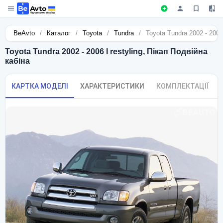
BeAvto
/
Каталог
/
Toyota
/
Tundra
/
Toyota Tundra 2002 - 2006 
Toyota Tundra 2002 - 2006 I restyling, Пікап Подвійна
кабіна
КАРТКА МОДЕЛІ
ХАРАКТЕРИСТИКИ
КОМПЛЕКТАЦІЇ