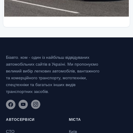
Біавто. ком - один із найбільш відвідуваних
автомобільних сайтів в Україні.
Ми пропонуємо
великий вибір легкових автомобілів, вантажного
та комерційного транспорту, мототехніки,
спецтехніки та багатьох інших видів
транспортних засобів.
АВТОСЕРВІСИ
МІСТА
СТО
Київ