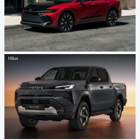
Hilux