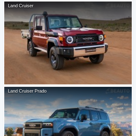
Land Cruiser
Land Cruiser Prado