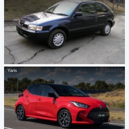
Yaris