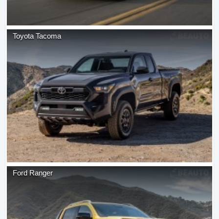
Toyota
Tacoma
Ford
Ranger