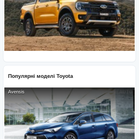
Популярні моделі
Toyota
Avensis