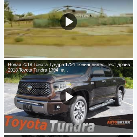
Новая 2018 Тойота Тундра 1794 тюнинг видео. Тест драйв
2018 Toyota Tundra 1794 на...