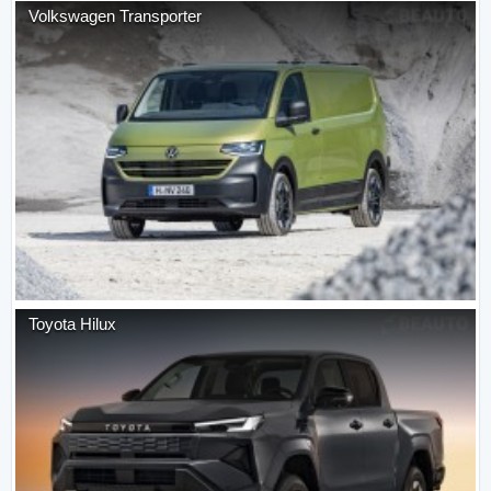
Volkswagen
Transporter
Toyota
Hilux