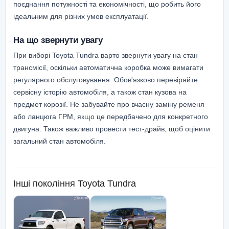
поєднання потужності та економічності, що робить його
ідеальним для різних умов експлуатації.
На що звернути увагу
При виборі Toyota Tundra варто звернути увагу на стан
трансмісії, оскільки автоматична коробка може вимагати
регулярного обслуговування. Обов'язково перевіряйте
сервісну історію автомобіля, а також стан кузова на
предмет корозії. Не забувайте про вчасну заміну ременя
або ланцюга ГРМ, якщо це передбачено для конкретного
двигуна. Також важливо провести тест-драйв, щоб оцінити
загальний стан автомобіля.
Інші покоління
Toyota Tundra