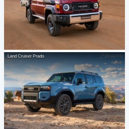
Land Cruiser Prado