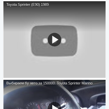
Toyota Sprinter (E90) 1989
Выбираем бу авто за 150000. Toyota Sprinter Marino