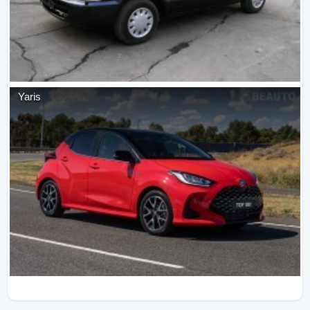
Yaris