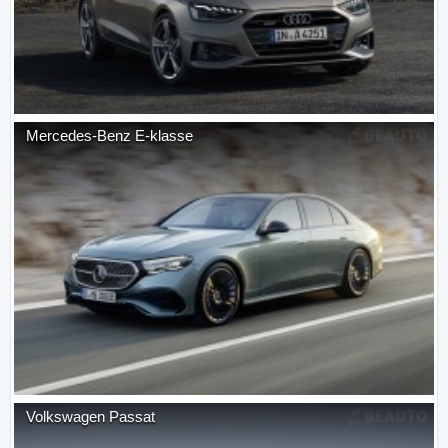
Mercedes-Benz
E-klasse
Volkswagen
Passat