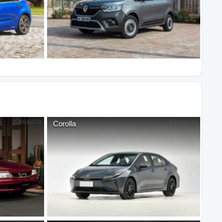
Corolla