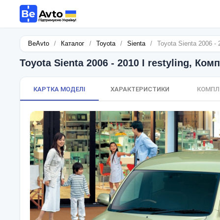
BeAvto
/
Каталог
/
Toyota
/
Sienta
/
Toyota Sienta 2006 - 
Toyota Sienta 2006 - 2010 I restyling, Ком
КАРТКА МОДЕЛІ
ХАРАКТЕРИСТИКИ
КОМПЛ