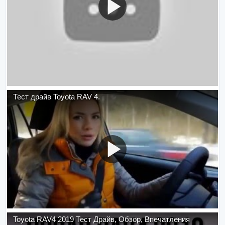
Тест драйв Toyota RAV 4.
Toyota RAV4 2019 Тест Драйв, Обзор, Впечатления