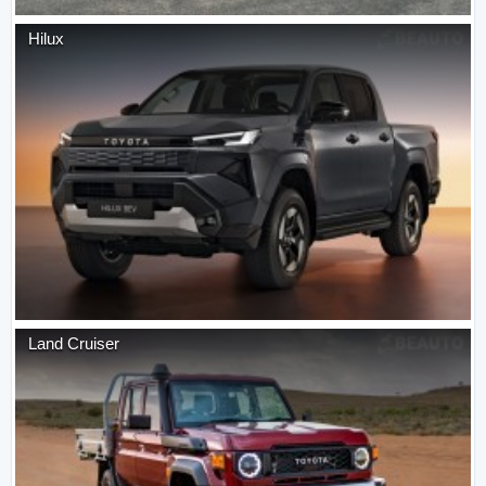
Hilux
Land Cruiser