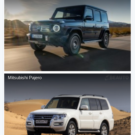
Mitsubishi
Pajero