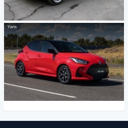
Yaris