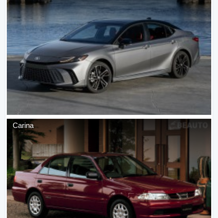
Carina