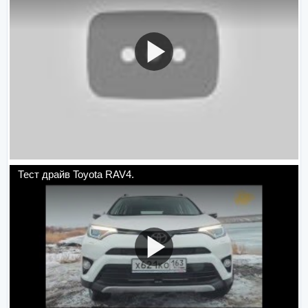
Тест драйв Toyota RAV4.