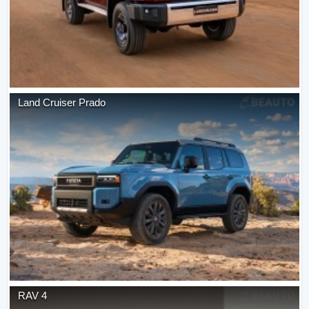
Land Cruiser Prado
RAV 4