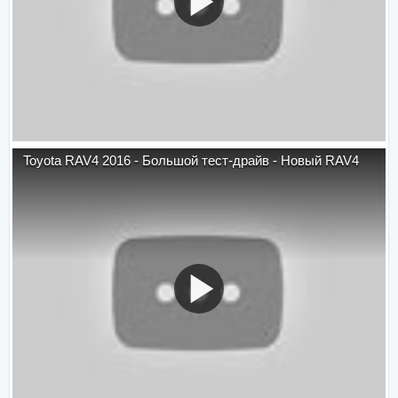
Toyota RAV4 2016 - Большой тест-драйв - Новый RAV4