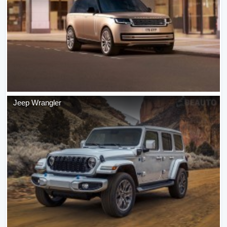
Jeep
Wrangler