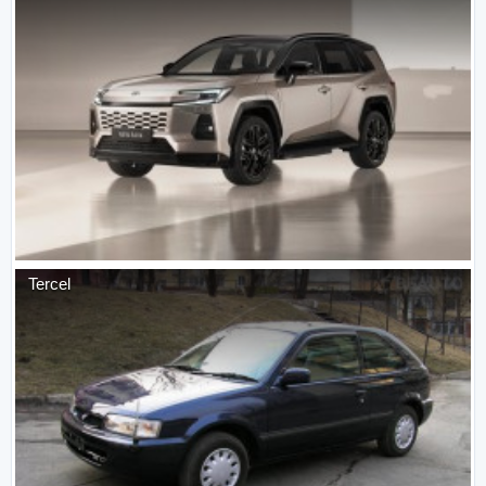
Tercel