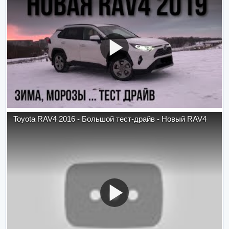
Toyota RAV4 2016 - Большой тест-драйв - Новый RAV4