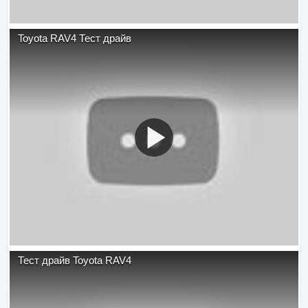
Toyota RAV4 Тест драйв
Тест драйв Toyota RAV4