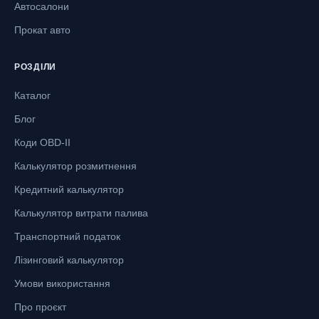
Автосалони
Прокат авто
РОЗДІЛИ
Каталог
Блог
Коди OBD-II
Калькулятор розмитнення
Кредитний калькулятор
Калькулятор витрати палива
Транспортний податок
Лізинговий калькулятор
Умови використання
Про проєкт