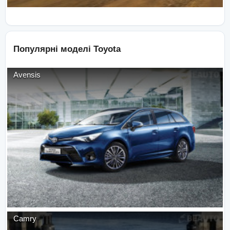
Популярні моделі
Toyota
Avensis
Camry