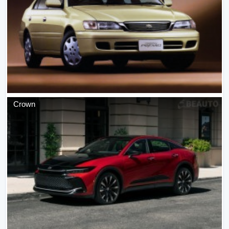
Crown