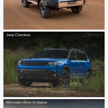
Jeep
Cherokee
Mercedes-Benz
G-klasse