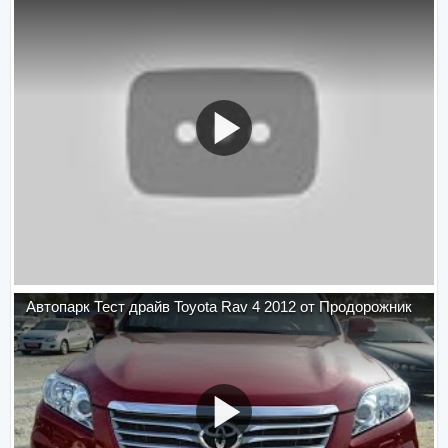
Автопарк Тест драйв Toyota Rav 4 2012 от Продорожник