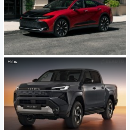
Hilux