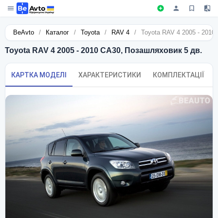
BeAvto
/
Каталог
/
Toyota
/
RAV 4
/
Toyota RAV 4 2005 - 2010
Toyota RAV 4 2005 - 2010 CA30, Позашляховик 5 дв.
КАРТКА МОДЕЛІ
ХАРАКТЕРИСТИКИ
КОМПЛЕКТАЦІЇ