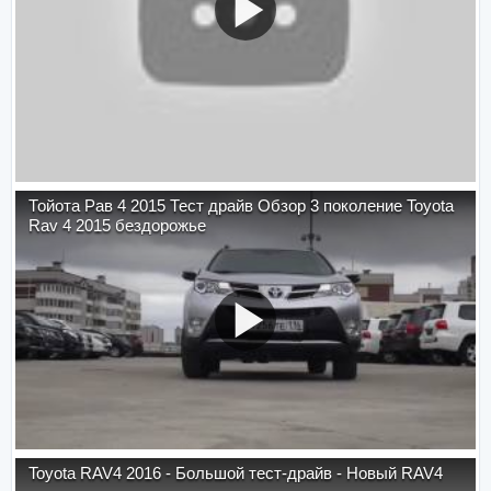
Тойота Рав 4 2015 Тест драйв Обзор 3 поколение Toyota
Rav 4 2015 бездорожье
Toyota RAV4 2016 - Большой тест-драйв - Новый RAV4