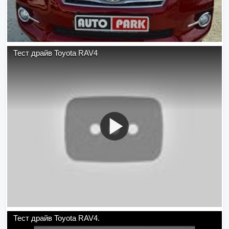
Тест драйв Toyota RAV4
Тест драйв Toyota RAV4.