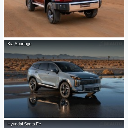
Kia
Sportage
Hyundai
Santa Fe