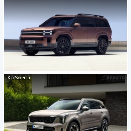
Kia
Sorento