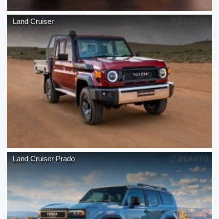
Land Cruiser
Land Cruiser Prado