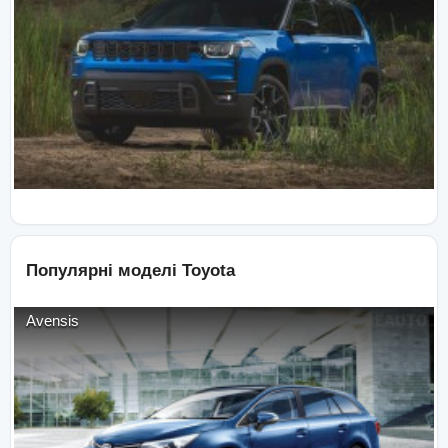
Популярні моделі
Toyota
Avensis