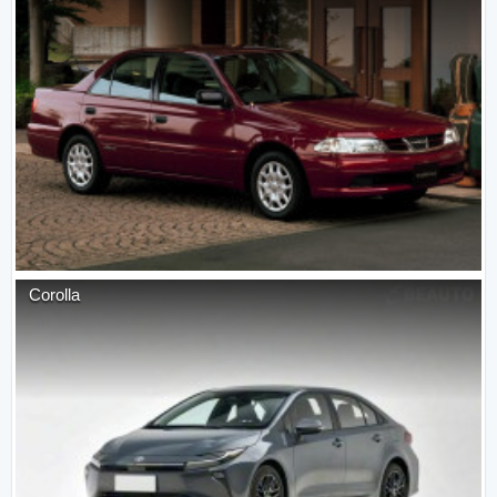
Corolla