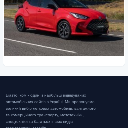
Біавто. ком - один із найбільш відвідуваних
автомобільних сайтів в Україні.
Ми пропонуємо
великий вибір легкових автомобілів, вантажного
та комерційного транспорту, мототехніки,
спецтехніки та багатьох інших видів