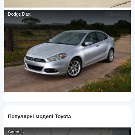
Dodge
Dart
Популярні моделі
Toyota
Avensis