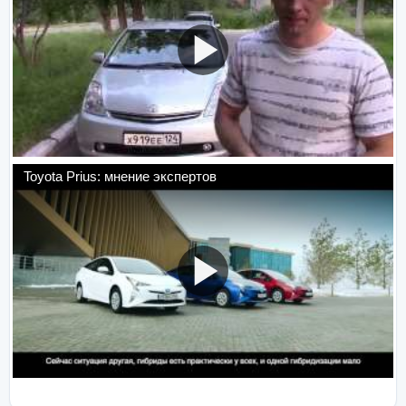
Toyota Prius: мнение экспертов