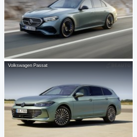
Volkswagen
Passat