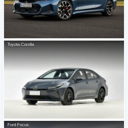
Toyota
Corolla
Ford
Focus