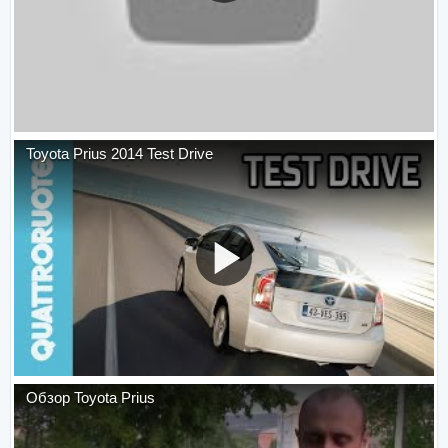
Toyota Prius 2014 Test Drive
Обзор Toyota Prius