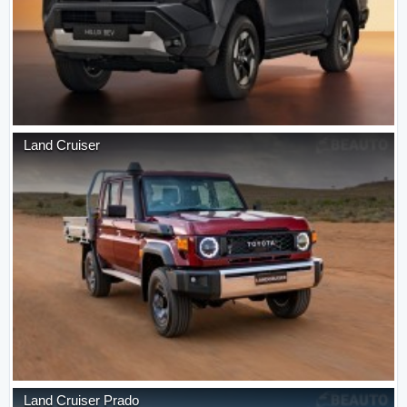
Land Cruiser
Land Cruiser Prado