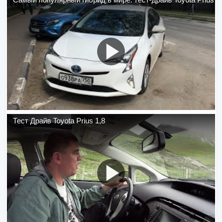
Тест Драйв Toyota Prius 1,8