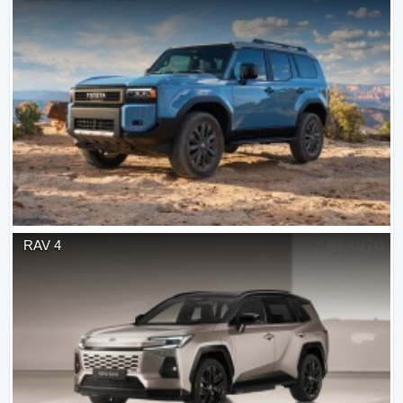
RAV 4