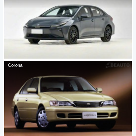
Corona