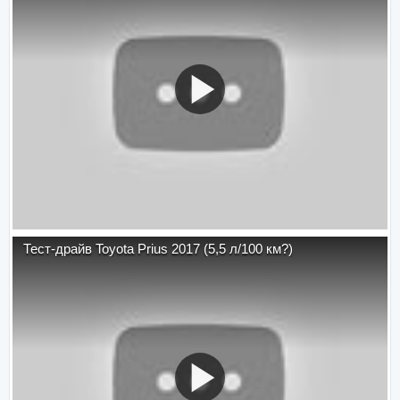
Тест-драйв Toyota Prius 2017 (5,5 л/100 км?)