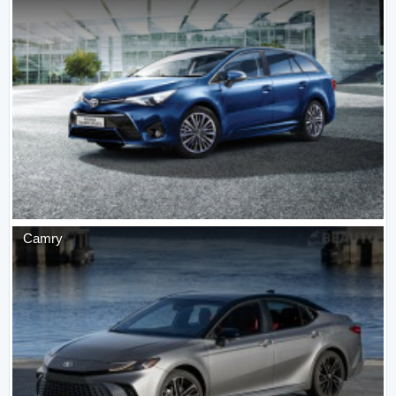
Camry