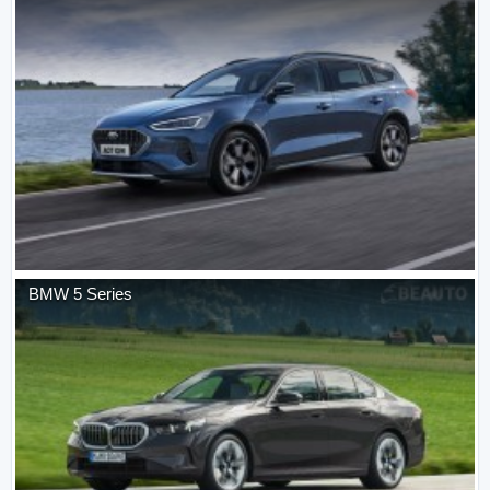
BMW
5 Series