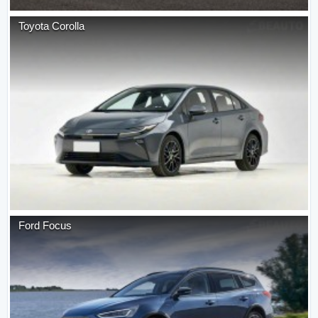
Toyota
Corolla
Ford
Focus