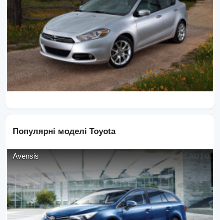
Популярні моделі
Toyota
Avensis