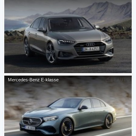
Mercedes-Benz
E-klasse