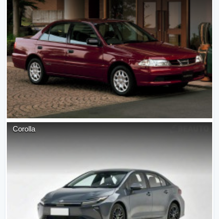
Corolla