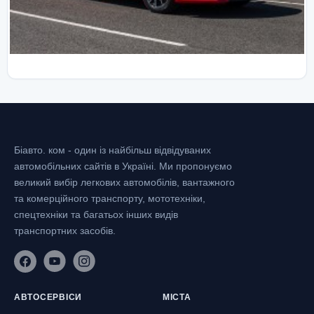
Біавто. ком - один із найбільш відвідуваних
автомобільних сайтів в Україні.
Ми пропонуємо
великий вибір легкових автомобілів, вантажного
та комерційного транспорту, мототехніки,
спецтехніки та багатьох інших видів
транспортних засобів.
АВТОСЕРВІСИ
МІСТА