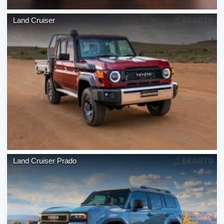
Land Cruiser
Land Cruiser Prado