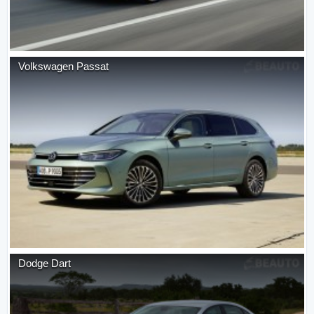
Volkswagen
Passat
Dodge
Dart