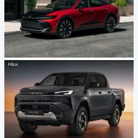
Hilux