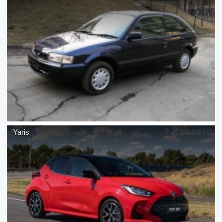
Yaris