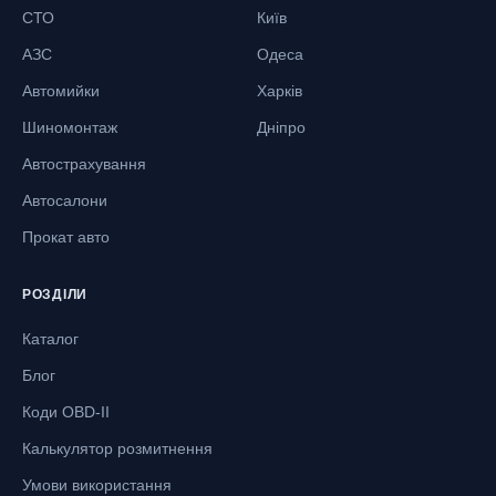
СТО
Київ
АЗС
Одеса
Автомийки
Харків
Шиномонтаж
Дніпро
Автострахування
Автосалони
Прокат авто
РОЗДІЛИ
Каталог
Блог
Коди OBD-II
Калькулятор розмитнення
Умови використання