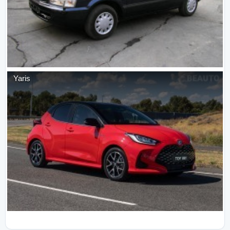
Yaris