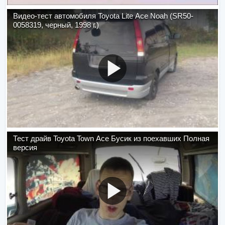
Видео-тест автомобиля Toyota Lite Ace Noah (SR50-
0058319, черный, 1998 г.)
Тест драйв Toyota Town Ace Бусик из поехавших Полная
версия