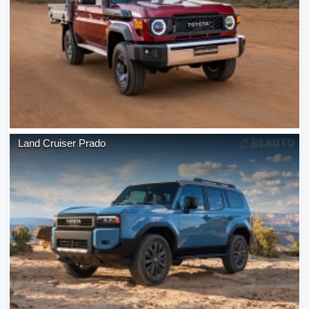
Land Cruiser Prado