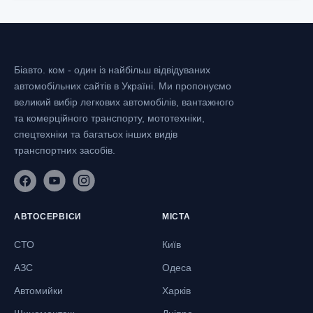
Біавто. ком - один із найбільш відвідуваних
автомобільних сайтів в Україні.
Ми пропонуємо
великий вибір легкових автомобілів, вантажного
та комерційного транспорту, мототехніки,
спецтехніки та багатьох інших видів
транспортних засобів.
АВТОСЕРВІСИ
МІСТА
СТО
Київ
АЗС
Одеса
Автомийки
Харків