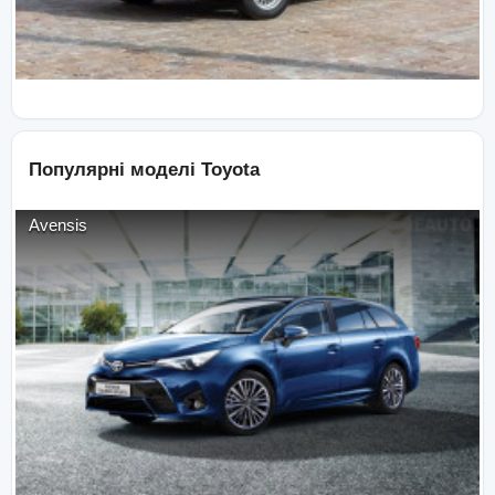
Популярні моделі
Toyota
Avensis