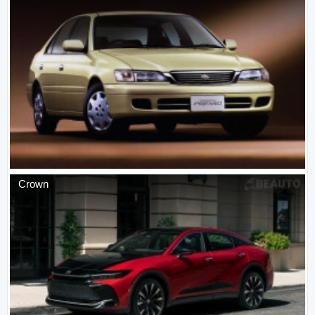
Crown