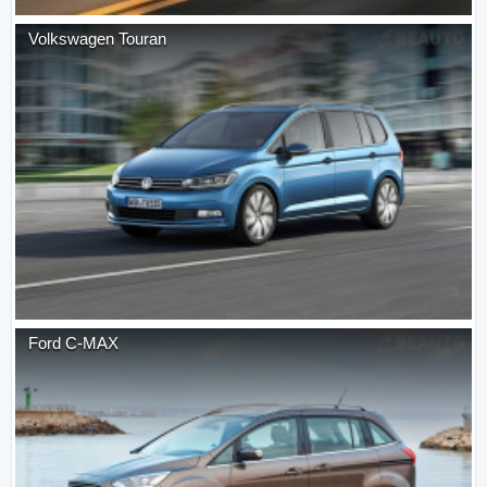
Volkswagen
Touran
Ford
C-MAX