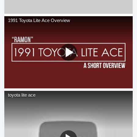
1991 Toyota Lite Ace Overview
toyota lite ace