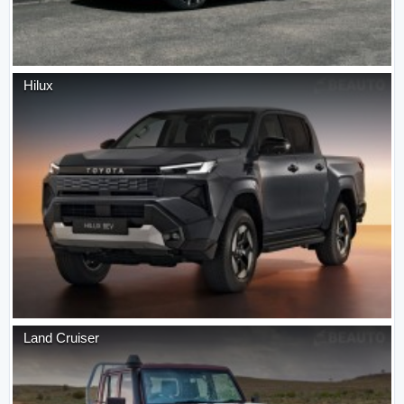
Hilux
Land Cruiser