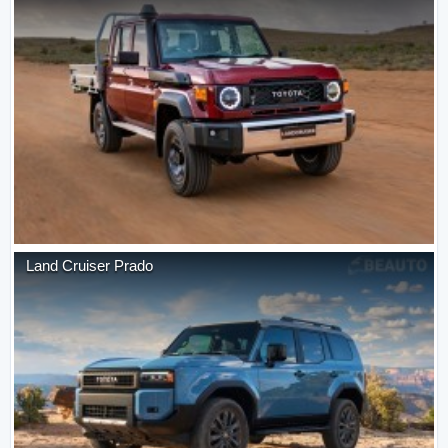
Land Cruiser Prado