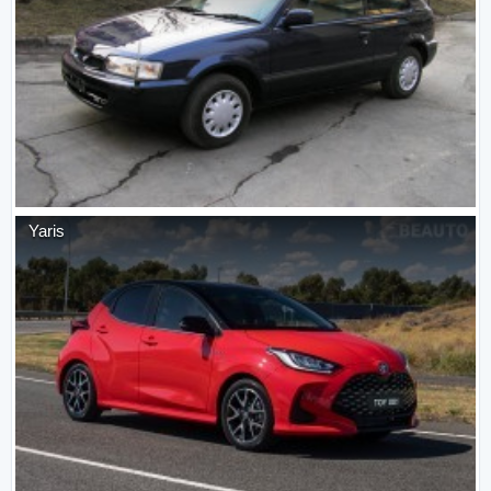
Yaris