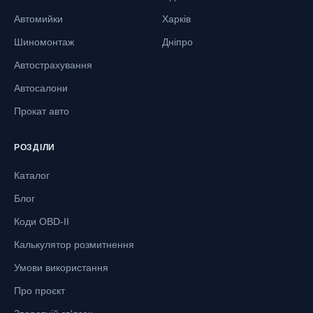
Автомийки
Харків
Шиномонтаж
Дніпро
Автострахування
Автосалони
Прокат авто
РОЗДІЛИ
Каталог
Блог
Коди OBD-II
Калькулятор розмитнення
Умови використання
Про проєкт