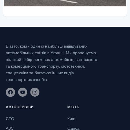
Біавто. ком - один із найбільш відвідуваних
автомобільних сайтів в Україні.
Ми пропонуємо
великий вибір легкових автомобілів, вантажного
та комерційного транспорту, мототехніки,
спецтехніки та багатьох інших видів
транспортних засобів.
АВТОСЕРВІСИ
МІСТА
СТО
Київ
АЗС
Одеса