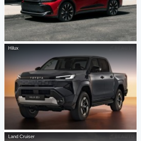
Hilux
Land Cruiser