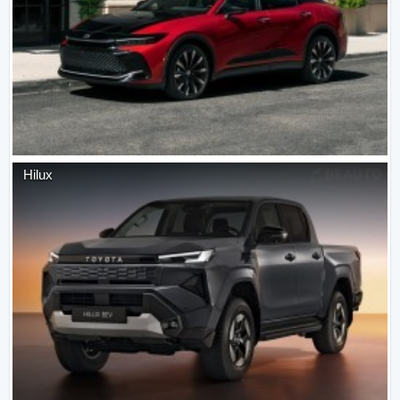
Hilux