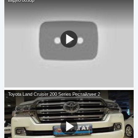
видео обзор
Toyota Land Cruiser 200 Series Рестайлинг 2