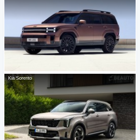
Kia
Sorento