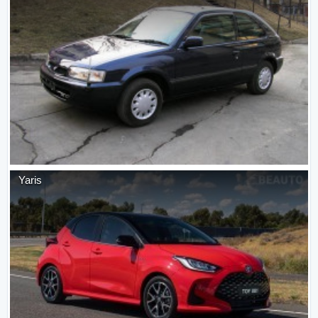
Yaris