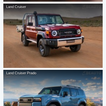
Land Cruiser
Land Cruiser Prado