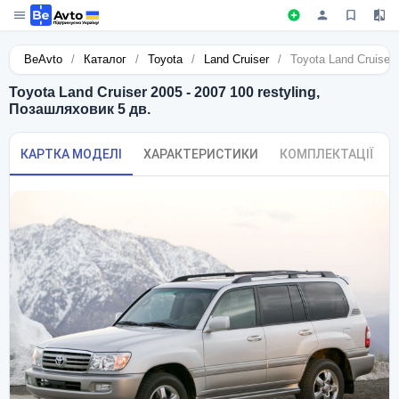
BeAvto
/
Каталог
/
Toyota
/
Land Cruiser
/
Toyota Land Cruiser 
Toyota Land Cruiser 2005 - 2007 100 restyling,
Позашляховик 5 дв.
КАРТКА МОДЕЛІ
ХАРАКТЕРИСТИКИ
КОМПЛЕКТАЦІЇ