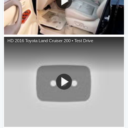
HD 2016 Toyota Land Cruiser 200 • Test Drive