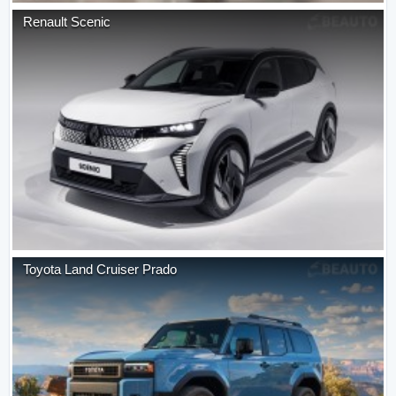
Renault
Scenic
Toyota
Land Cruiser Prado