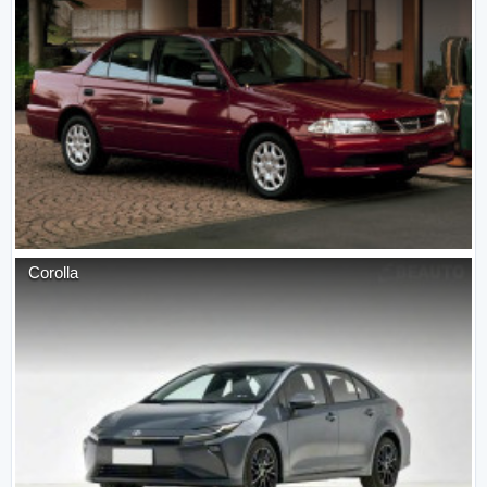
Corolla