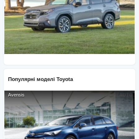
Популярні моделі
Toyota
Avensis