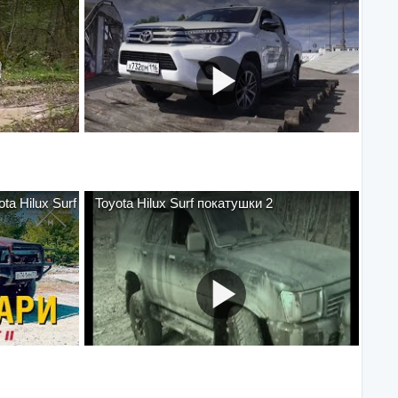
a Hilux Surf
Toyota Hilux Surf покатушки 2