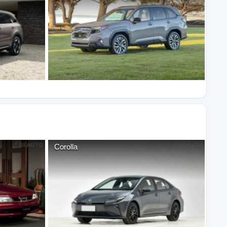
Corolla