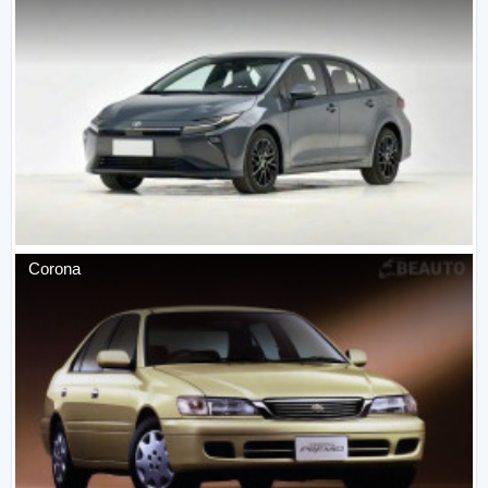
Corona