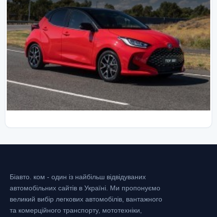
Біавто. ком - один із найбільш відвідуваних
автомобільних сайтів в Україні.
Ми пропонуємо
великий вибір легкових автомобілів, вантажного
та комерційного транспорту, мототехніки,