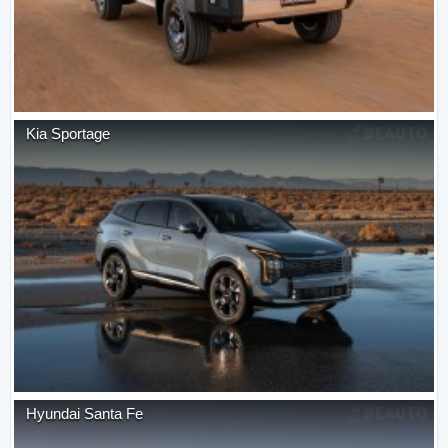
Kia
Sportage
Hyundai
Santa Fe