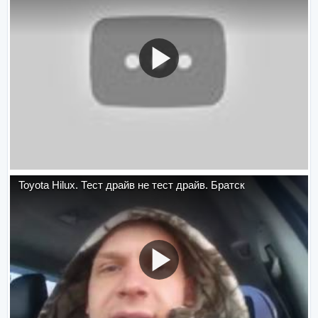
Toyota Hilux. Тест драйв не тест драйв. Братск