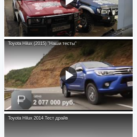
Toyota Hilux (2015) "Наши тесты"
Toyota Hilux 2014 Тест драйв