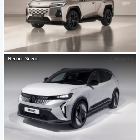
Renault
Scenic