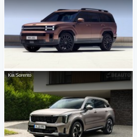
Kia
Sorento