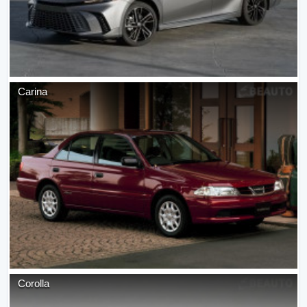
Carina
Corolla