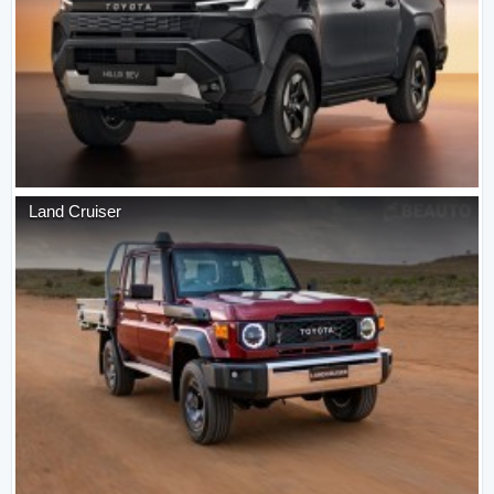
Land Cruiser