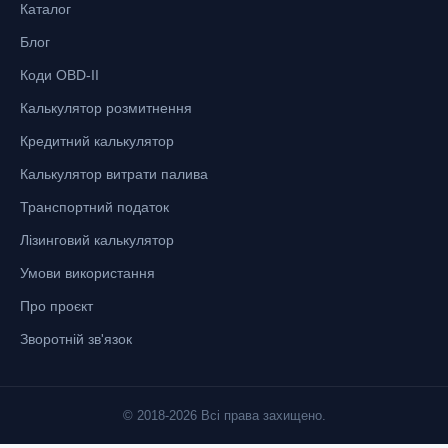
Каталог
Блог
Коди OBD-II
Калькулятор розмитнення
Кредитний калькулятор
Калькулятор витрати палива
Транспортний податок
Лізинговий калькулятор
Умови використання
Про проєкт
Зворотній зв'язок
© 2018-2026 Всі права захищено.