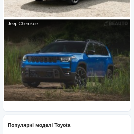
Jeep
Cherokee
Популярні моделі
Toyota