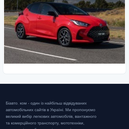
Біавто. ком - один із найбільш відвідуваних
автомобільних сайтів в Україні.
Ми пропонуємо
великий вибір легкових автомобілів, вантажного
та комерційного транспорту, мототехніки,