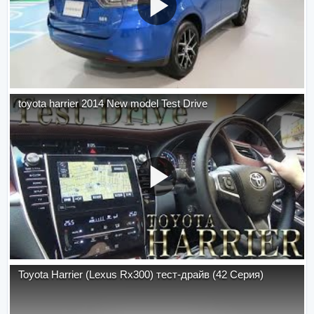
toyota harrier 2014 New model Test Drive
Toyota Harrier (Lexus Rx300) тест-драйв (42 Серия)