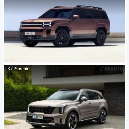
Kia
Sorento