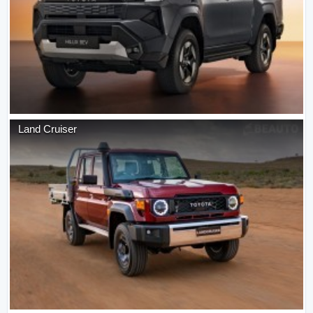
Land Cruiser