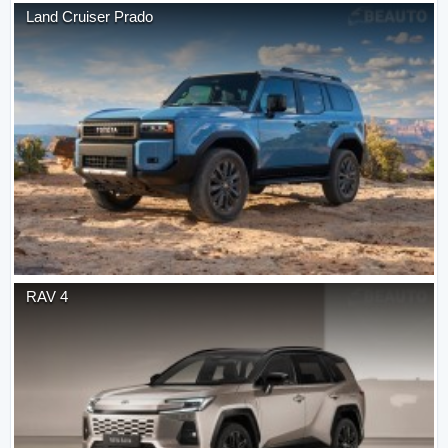
Land Cruiser Prado
RAV 4