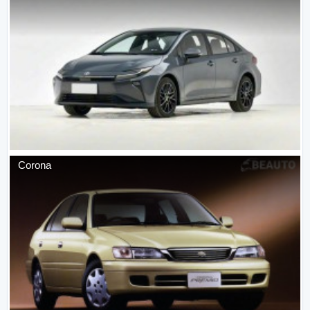
Corona