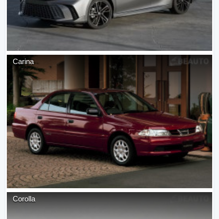
Carina
Corolla