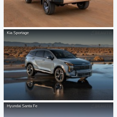
Kia
Sportage
Hyundai
Santa Fe