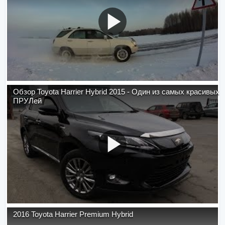
Обзор Toyota Harrier Hybrid 2015 - Один из самых красивых
ПРУЛей
2016 Toyota Harrier Premium Hybrid