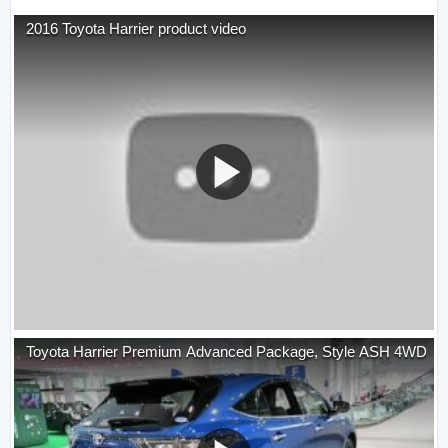
2016 Toyota Harrier product video
Toyota Harrier Premium Advanced Package, Style ASH 4WD