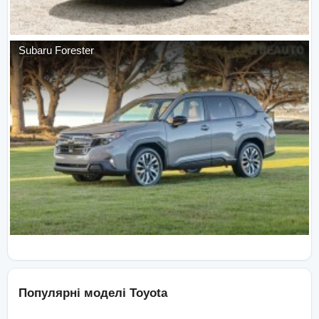
Subaru
Forester
Популярні моделі
Toyota