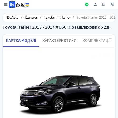
BeAvto
/
Каталог
/
Toyota
/
Harrier
/
Toyota Harrier 2013 - 201
Toyota Harrier 2013 - 2017 XU60, Позашляховик 5 дв.
КАРТКА МОДЕЛІ
ХАРАКТЕРИСТИКИ
КОМПЛЕКТАЦІЇ