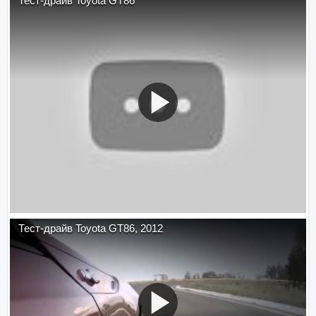
Тест-драйв Toyota GT86
Тест-драйв Toyota GT86, 2012