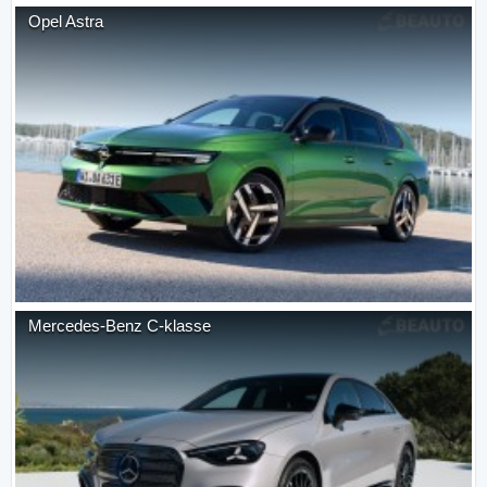
Opel
Astra
Mercedes-Benz
C-klasse