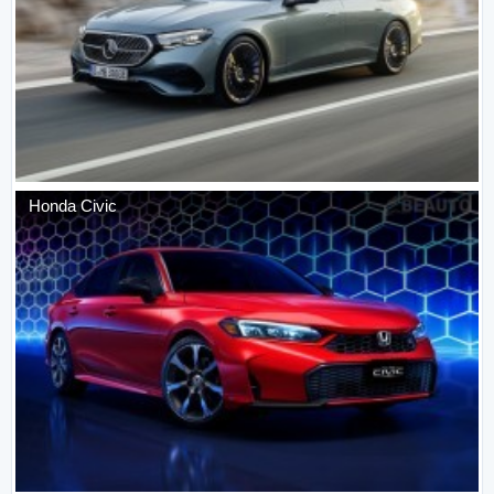
Honda
Civic