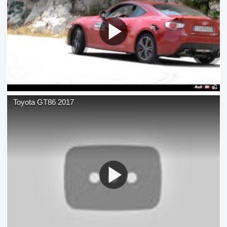
Toyota GT86 2017