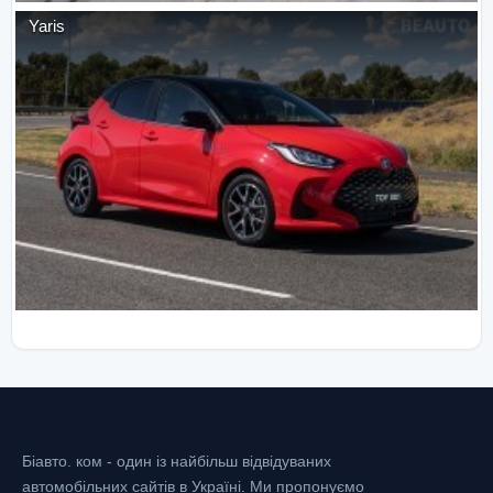
Yaris
Біавто. ком - один із найбільш відвідуваних
автомобільних сайтів в Україні.
Ми пропонуємо