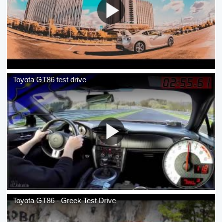
Toyota GT86 test drive
Toyota GT86 - Greek Test Drive