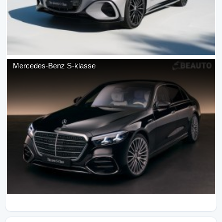
Mercedes-Benz
S-klasse