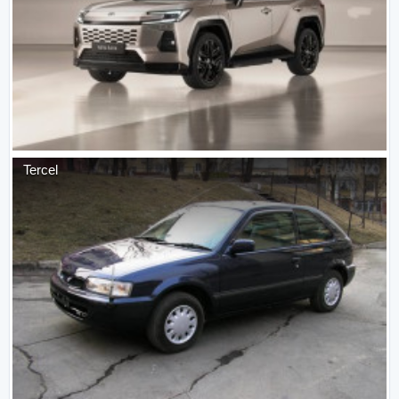
Tercel