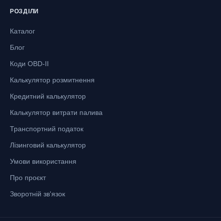
РОЗДІЛИ
Каталог
Блог
Коди OBD-II
Калькулятор розмитнення
Кредитний калькулятор
Калькулятор витрати палива
Транспортний податок
Лізинговий калькулятор
Умови використання
Про проєкт
Зворотній зв'язок