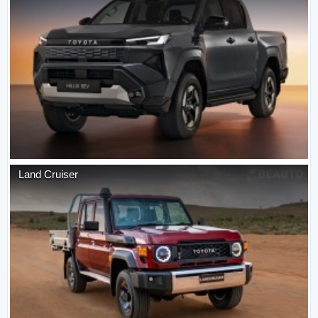
Land Cruiser