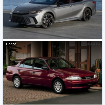
Carina