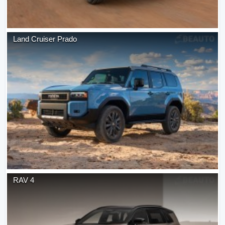
Land Cruiser Prado
RAV 4