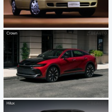
Crown
Hilux