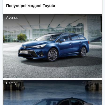
Популярні моделі
Toyota
Avensis
Camry