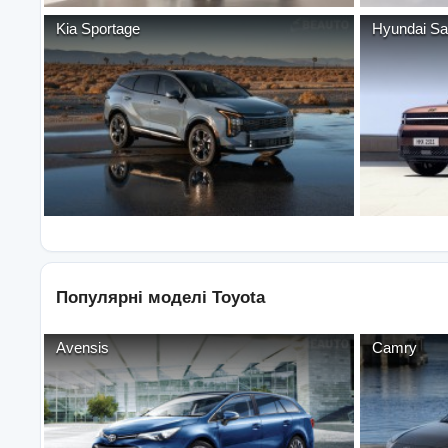
Kia
Sportage
Hyundai
Sa
Популярні моделі
Toyota
Avensis
Camry