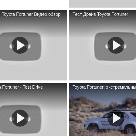
 Toyota Fortuner Видео обзор
Тест Драйв Toyota Fortuner
 Fortuner - Test Drive
Toyota Fortuner: экстремальн