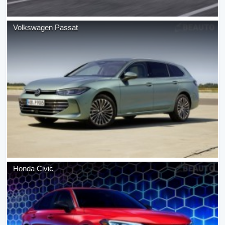
Volkswagen
Passat
Honda
Civic