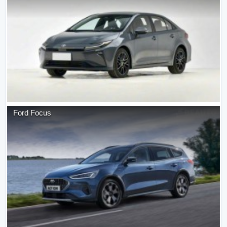
Ford
Focus