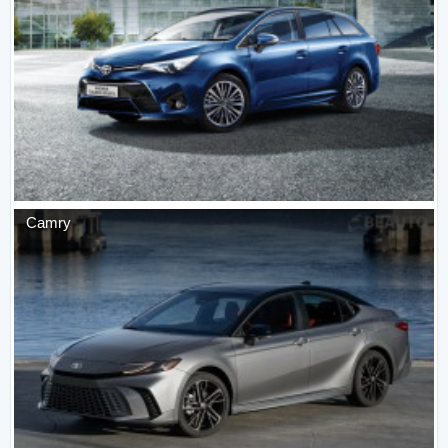
Camry