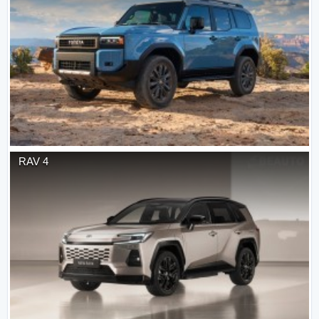
RAV 4