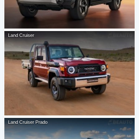
Land Cruiser
Land Cruiser Prado