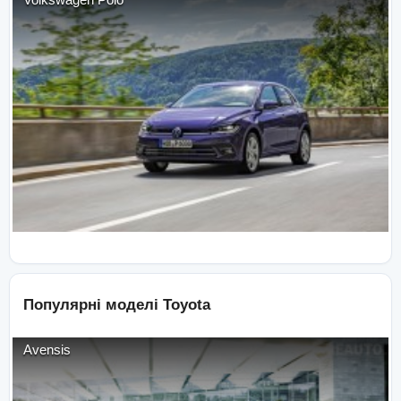
Популярні моделі
Toyota
Avensis