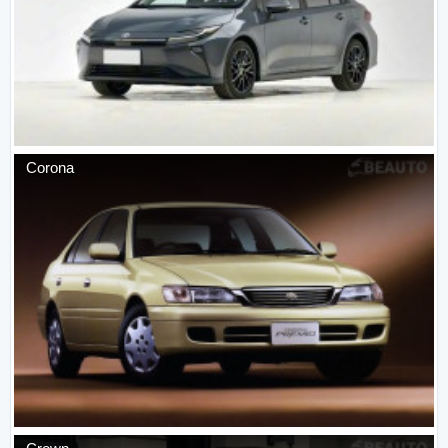
Corona