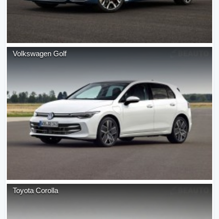
Volkswagen
Golf
Toyota
Corolla