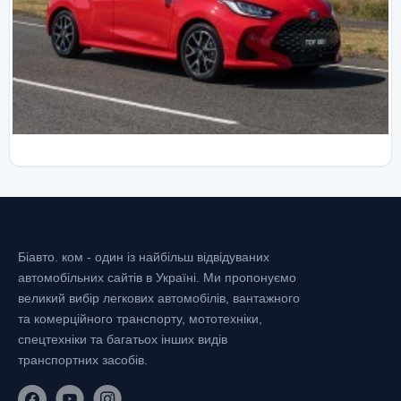
Біавто. ком - один із найбільш відвідуваних
автомобільних сайтів в Україні.
Ми пропонуємо
великий вибір легкових автомобілів, вантажного
та комерційного транспорту, мототехніки,
спецтехніки та багатьох інших видів
транспортних засобів.