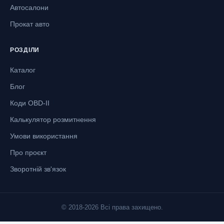
Автосалони
Прокат авто
РОЗДІЛИ
Каталог
Блог
Коди OBD-II
Калькулятор розмитнення
Умови використання
Про проєкт
Зворотній зв'язок
© 2018-2026 Всі права захищено.