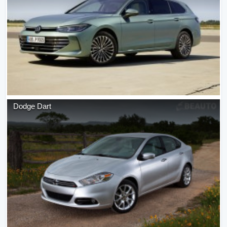
Dodge
Dart