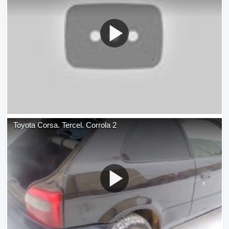
Toyota Corsa. Tercel. Corrola 2