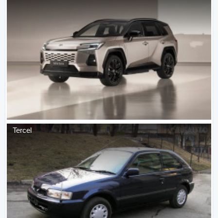
Tercel