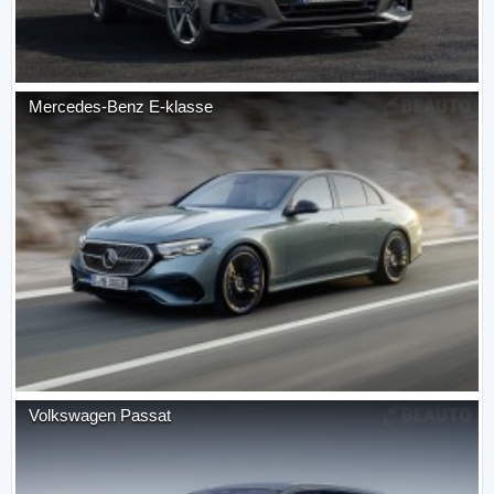
Mercedes-Benz
E-klasse
Volkswagen
Passat