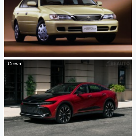
Crown