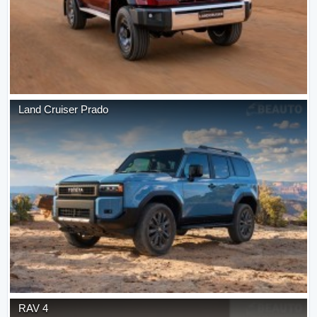
Land Cruiser Prado
RAV 4