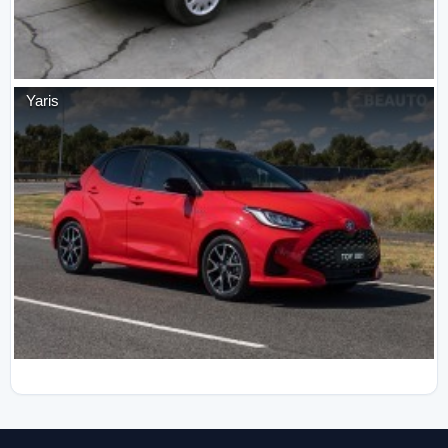
Yaris