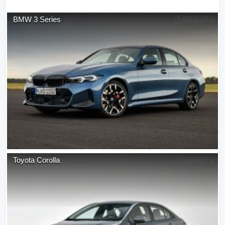
BMW
3 Series
Toyota
Corolla