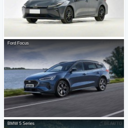
Ford
Focus
BMW
5 Series