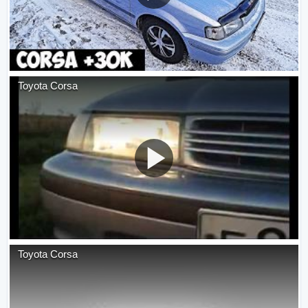
Toyota Corsa
Toyota Corsa