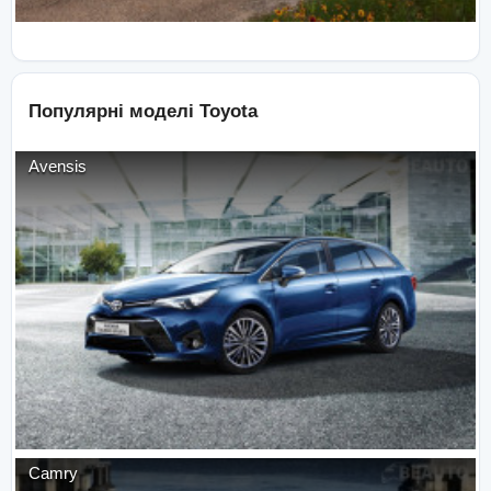
Популярні моделі
Toyota
Avensis
Camry