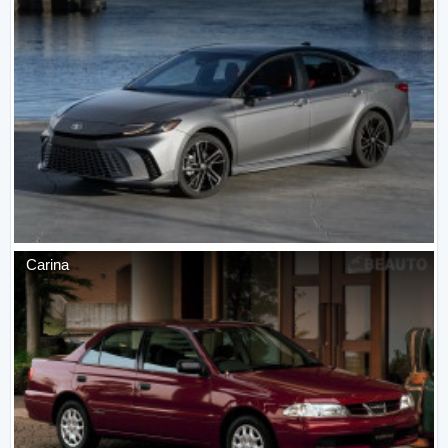
Carina