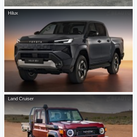
Hilux
Land Cruiser