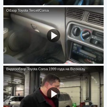
Обзор Toyota Tercel/Corsa
Видеообзор Toyota Corsa 1999 года на Bizovo.ru