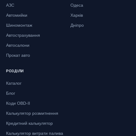
АЗС
Одеса
Автомийки
Харків
Шиномонтаж
Дніпро
Автострахування
Автосалони
Прокат авто
РОЗДІЛИ
Каталог
Блог
Коди OBD-II
Калькулятор розмитнення
Кредитний калькулятор
Калькулятор витрати палива