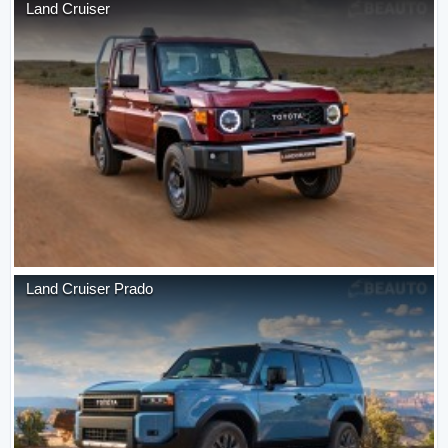
Land Cruiser
Land Cruiser Prado