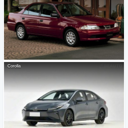
Corolla