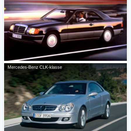
Mercedes-Benz
CLK-klasse