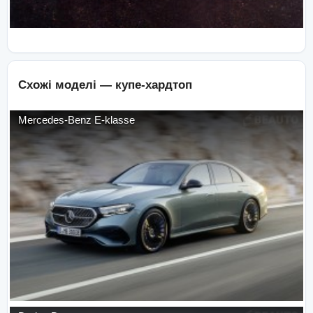
Схожі моделі —
купе-хардтоп
Mercedes-Benz
E-klasse