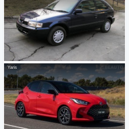
Yaris