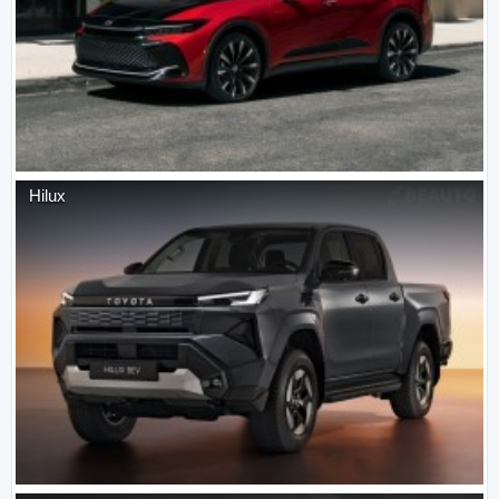
Hilux