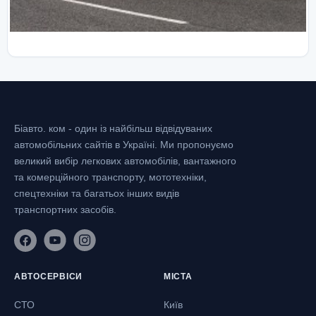
Біавто. ком - один із найбільш відвідуваних
автомобільних сайтів в Україні.
Ми пропонуємо
великий вибір легкових автомобілів, вантажного
та комерційного транспорту, мототехніки,
спецтехніки та багатьох інших видів
транспортних засобів.
АВТОСЕРВІСИ
МІСТА
СТО
Київ