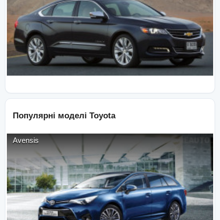
Популярні моделі
Toyota
Avensis