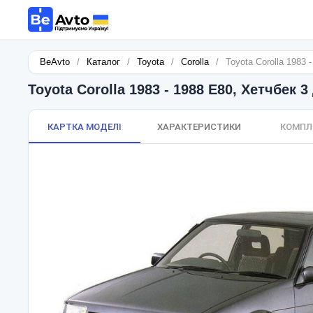
BeAvto
/
Каталог
/
Toyota
/
Corolla
/
Toyota Corolla 1983 
Toyota Corolla 1983 - 1988 E80, Хетчбек 3
КАРТКА МОДЕЛІ
ХАРАКТЕРИСТИКИ
КОМПЛ