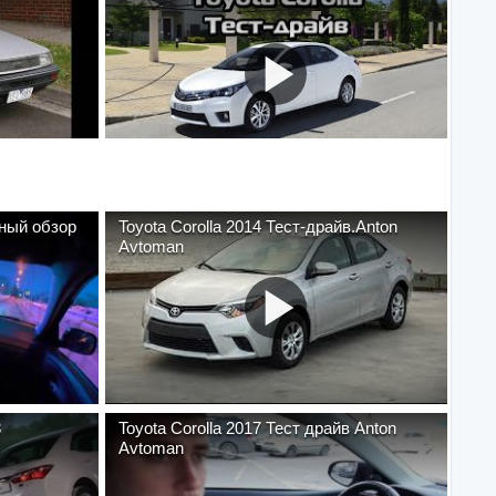
лный обзор
Toyota Corolla 2014 Тест-драйв.Anton
Avtoman
3
Toyota Corolla 2017 Тест драйв Anton
Avtoman