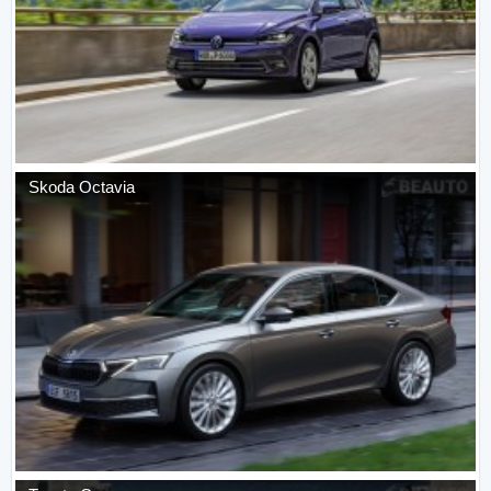
Skoda
Octavia