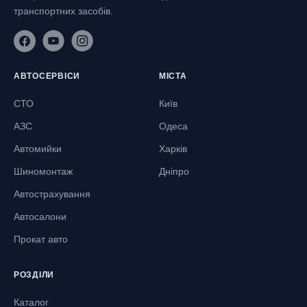
транспортних засобів.
АВТОСЕРВІСИ
МІСТА
СТО
Київ
АЗС
Одеса
Автомийки
Харків
Шиномонтаж
Дніпро
Автострахування
Автосалони
Прокат авто
РОЗДІЛИ
Каталог