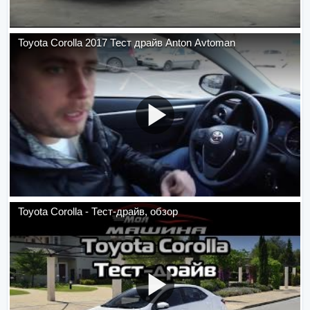
Toyota Corolla 2017 Тест драйв Anton Avtoman
Toyota Corolla - Тест-драйв, обзор