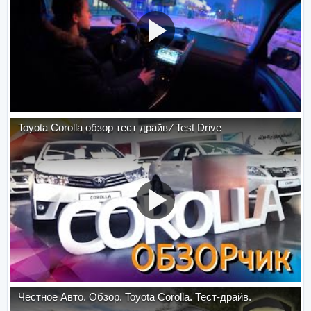
Toyota Corolla обзор тест драйв ⁄ Test Drive
Честное Авто. Обзор. Toyota Corolla. Тест-драйв.