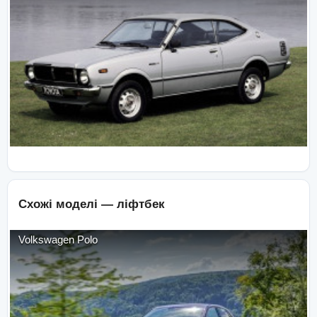
Схожі моделі —
ліфтбек
Volkswagen
Polo