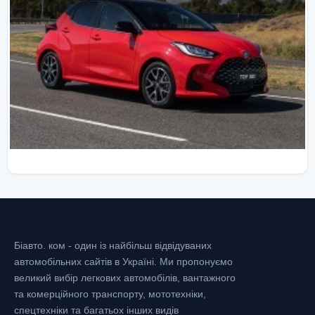
Біавто. ком - один із найбільш відвідуваних
автомобільних сайтів в Україні.
Ми пропонуємо
великий вибір легкових автомобілів, вантажного
та комерційного транспорту, мототехніки,
спецтехніки та багатьох інших видів