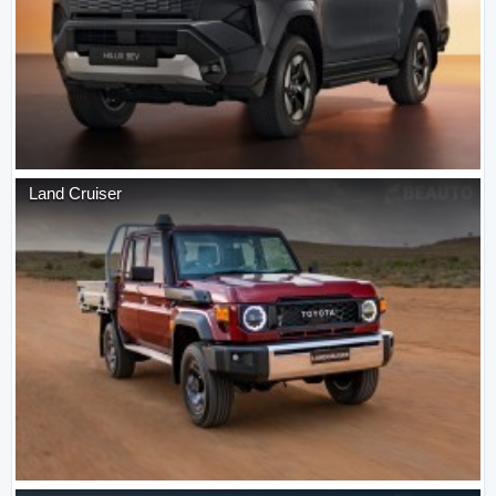
Land Cruiser