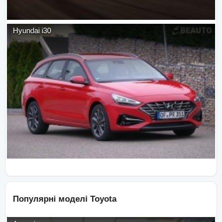
Hyundai
i30
Популярні моделі
Toyota