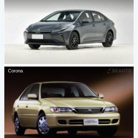
Corona