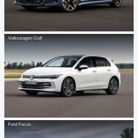
Volkswagen
Golf
Ford
Focus