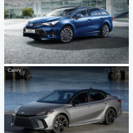
Camry