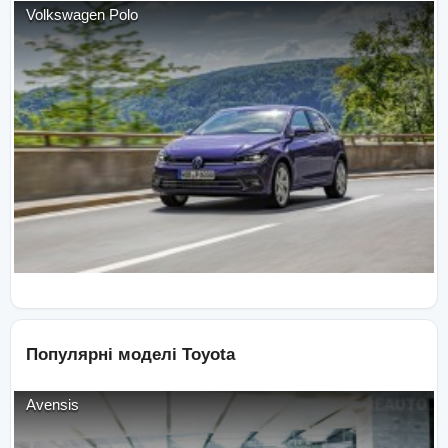
Volkswagen
Polo
Популярні моделі
Toyota
Avensis