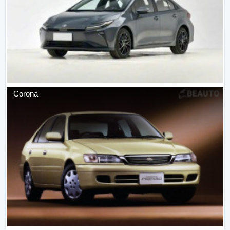
Corona