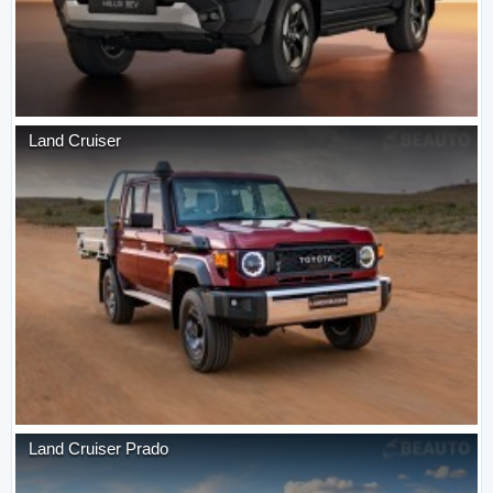
Land Cruiser
Land Cruiser Prado