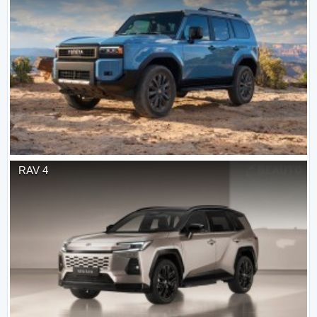
RAV 4