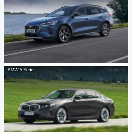
BMW
5 Series