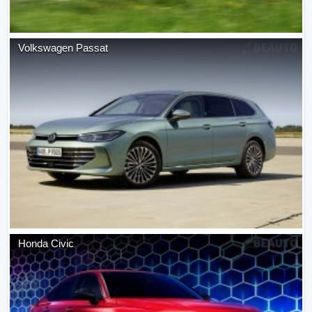
Volkswagen
Passat
Honda
Civic